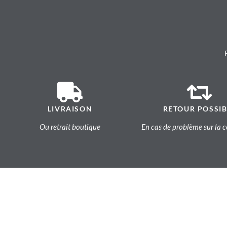
LIVRAISON
RETOUR POSSIB
Ou retrait boutique
En cas de problème sur l