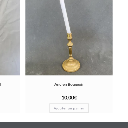
l
Ancien Bougeoir
10,00
€
Ajouter au panier