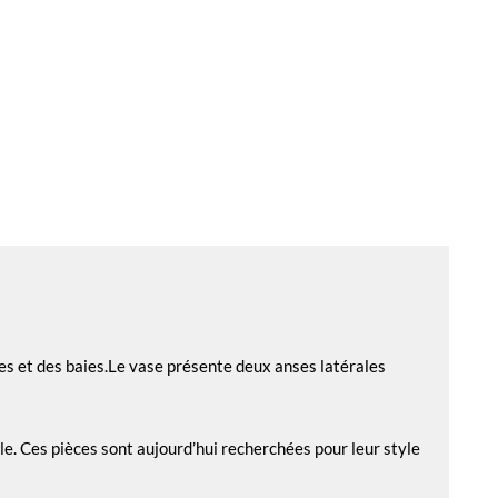
les et des baies.Le vase présente deux anses latérales
e. Ces pièces sont aujourd’hui recherchées pour leur style