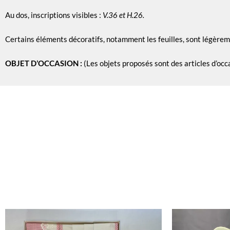
Au dos, inscriptions visibles :
V.36 et H.26.
Certains éléments décoratifs, notamment les feuilles, sont légèrem
OBJET D’OCCASION :
(Les objets proposés sont des articles d’occ