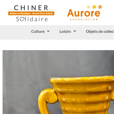
Culture
Loisirs
Objets de collec