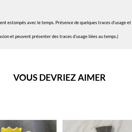
ent estompés avec le temps. Présence de quelques traces d’usage et d
asion et peuvent présenter des traces d’usage liées au temps.)
VOUS DEVRIEZ AIMER