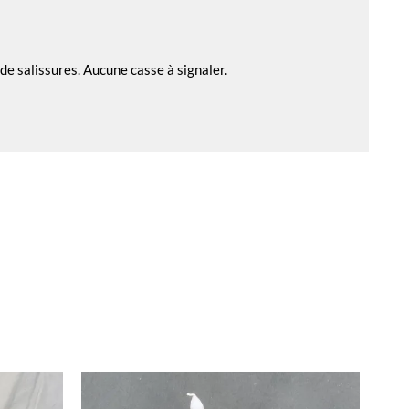
e salissures. Aucune casse à signaler.