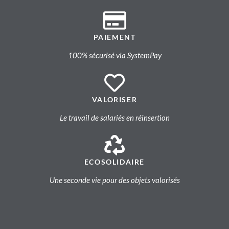
PAIEMENT
100% sécurisé via SystemPay
VALORISER
Le travail de salariés en réinsertion
ECOSOLIDAIRE
Une seconde vie pour des objets valorisés