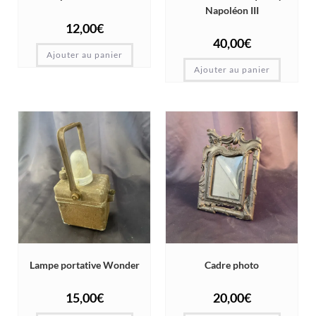
Napoléon III
12,00
€
40,00
€
Ajouter au panier
Ajouter au panier
Lampe portative Wonder
Cadre photo
15,00
€
20,00
€