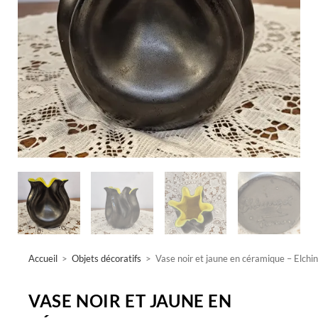
Accueil
>
Objets décoratifs
>
Vase noir et jaune en céramique – Elchi
VASE NOIR ET JAUNE EN