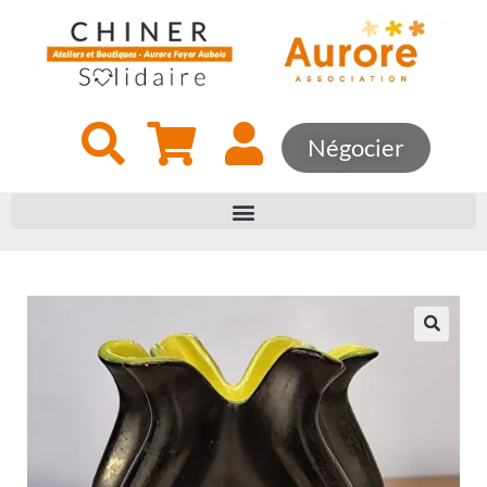
Négocier