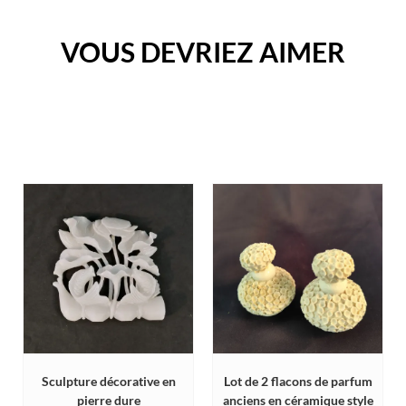
VOUS DEVRIEZ AIMER
Sculpture décorative en
Lot de 2 flacons de parfum
pierre dure
anciens en céramique style