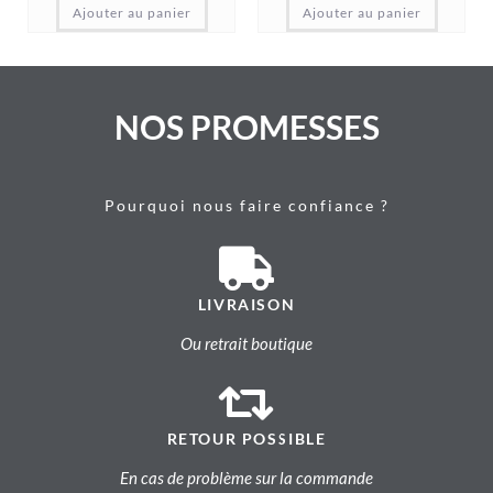
Ajouter au panier
Ajouter au panier
NOS PROMESSES
Pourquoi nous faire confiance ?
LIVRAISON
Ou retrait boutique
RETOUR POSSIBLE
En cas de problème sur la commande