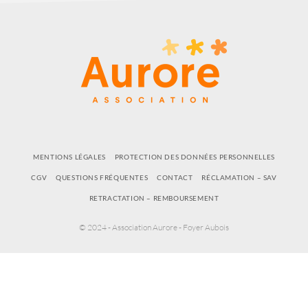
MENTIONS LÉGALES
PROTECTION DES DONNÉES PERSONNELLES
CGV
QUESTIONS FRÉQUENTES
CONTACT
RÉCLAMATION – SAV
RETRACTATION – REMBOURSEMENT
© 2024 - Association Aurore - Foyer Aubois