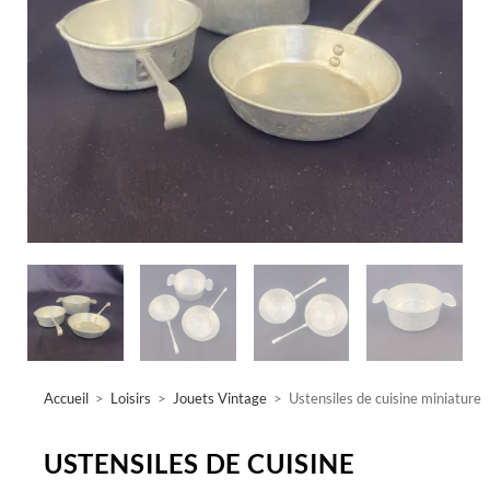
Accueil
>
Loisirs
>
Jouets Vintage
>
Ustensiles de cuisine miniature
USTENSILES DE CUISINE