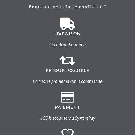
Pourquoi nous faire confiance ?
LIVRAISON
Ou retrait boutique
RETOUR POSSIBLE
En cas de problème sur la commande
PAIEMENT
100% sécurisé via SystemPay