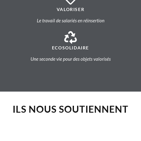
VALORISER
Le travail de salariés en réinsertion
ECOSOLIDAIRE
Une seconde vie pour des objets valorisés
ILS NOUS SOUTIENNENT