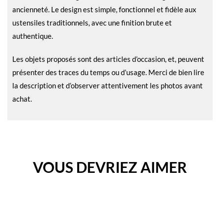
ancienneté. Le design est simple, fonctionnel et fidèle aux
ustensiles traditionnels, avec une finition brute et
authentique.
Les objets proposés sont des articles d’occasion, et, peuvent
présenter des traces du temps ou d’usage. Merci de bien lire
la description et d’observer attentivement les photos avant
achat.
VOUS DEVRIEZ AIMER