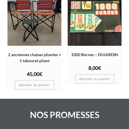
2 anciennes chaises pliantes +
1000 Bornes – DUJARDIN
1 tabouret pliant
8,00
€
45,00
€
Ajouter au panier
Ajouter au panier
NOS PROMESSES