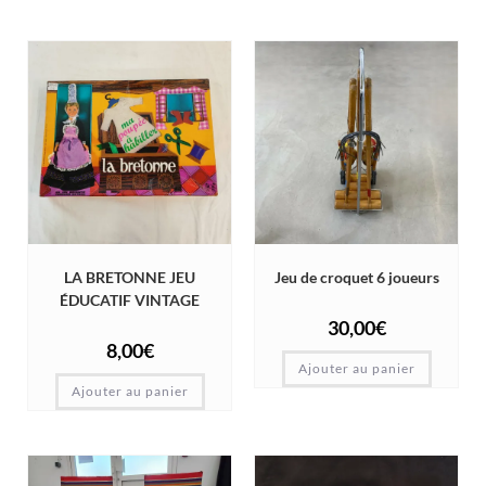
LA BRETONNE JEU
Jeu de croquet 6 joueurs
ÉDUCATIF VINTAGE
30,00
€
8,00
€
Ajouter au panier
Ajouter au panier