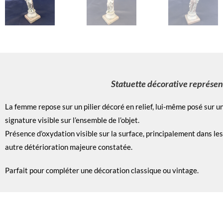
Statuette décorative représent
La femme repose sur un pilier décoré en relief, lui-même posé sur u
signature visible sur l’ensemble de l’objet.
Présence d’oxydation visible sur la surface, principalement dans les
autre détérioration majeure constatée.
Parfait pour compléter une décoration classique ou vintage.