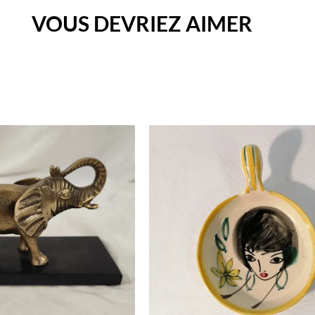
VOUS DEVRIEZ AIMER