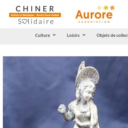
Culture
Loisirs
Objets de collec