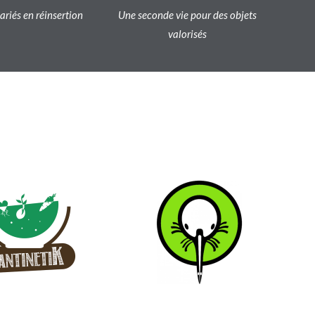
lariés en réinsertion
Une seconde vie pour des objets
valorisés