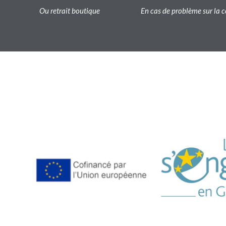
Ou retrait boutique
En cas de problème sur l