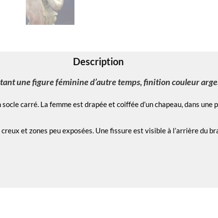
Description
ant une figure féminine d’autre temps, finition couleur arge
n socle carré. La femme est drapée et coiffée d’un chapeau, dans une
 creux et zones peu exposées. Une fissure est visible à l’arrière du 