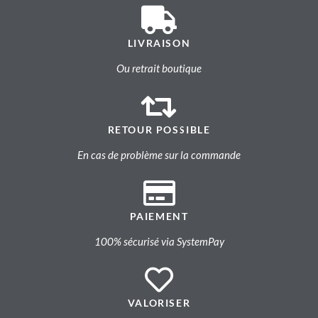
LIVRAISON
Ou retrait boutique
RETOUR POSSIBLE
En cas de problème sur la commande
PAIEMENT
100% sécurisé via SystemPay
VALORISER