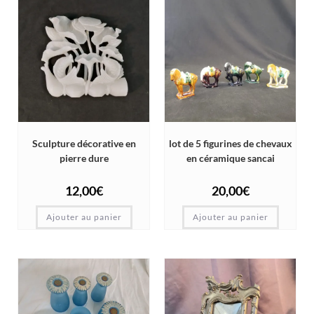
Sculpture décorative en
lot de 5 figurines de chevaux
pierre dure
en céramique sancai
12,00
€
20,00
€
Ajouter au panier
Ajouter au panier