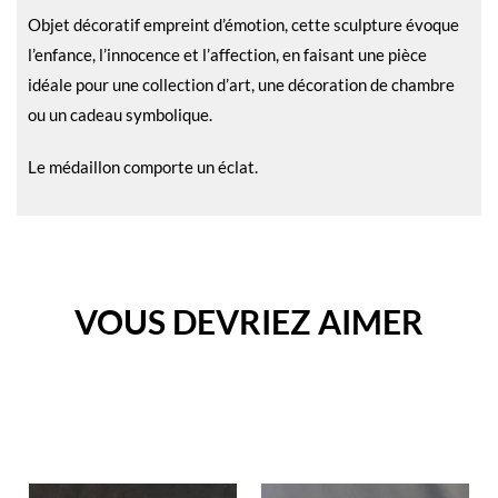
Objet décoratif empreint d’émotion, cette sculpture évoque
l’enfance, l’innocence et l’affection, en faisant une pièce
idéale pour une collection d’art, une décoration de chambre
ou un cadeau symbolique.
Le médaillon comporte un éclat.
VOUS DEVRIEZ AIMER