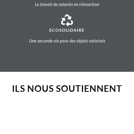
Le travail de salariés en réinsertion
ECOSOLIDAIRE
Une seconde vie pour des objets valorisés
ILS NOUS SOUTIENNENT