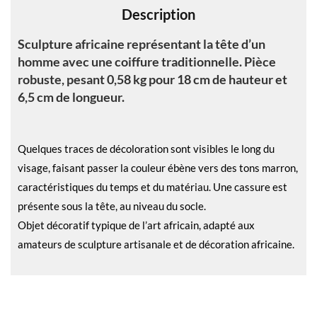
Description
:
Sculpture africaine représentant la tête d’un
homme avec une coiffure traditionnelle. Pièce
robuste, pesant 0,58 kg pour 18 cm de hauteur et
6,5 cm de longueur.
Quelques traces de décoloration sont visibles le long du
visage, faisant passer la couleur ébène vers des tons marron,
caractéristiques du temps et du matériau. Une cassure est
présente sous la tête, au niveau du socle.
Objet décoratif typique de l’art africain, adapté aux
amateurs de sculpture artisanale et de décoration africaine.