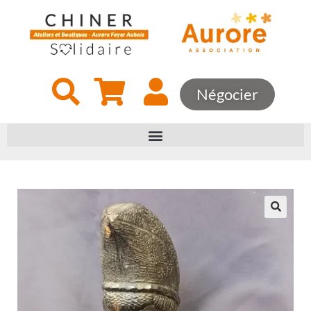
Négocier