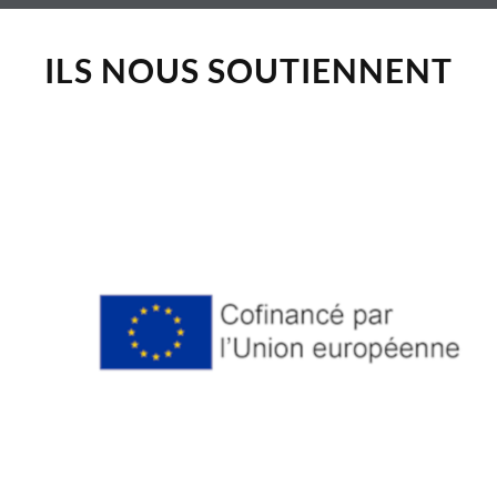
ILS NOUS SOUTIENNENT