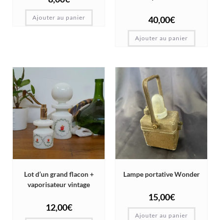
Ajouter au panier
40,00
€
Ajouter au panier
Lot d’un grand flacon +
Lampe portative Wonder
vaporisateur vintage
15,00
€
12,00
€
Ajouter au panier