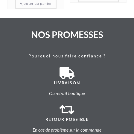
Ajouter au panier
NOS PROMESSES
Pourquoi nous faire confiance ?
LIVRAISON
Ou retrait boutique
RETOUR POSSIBLE
En cas de problème sur la commande