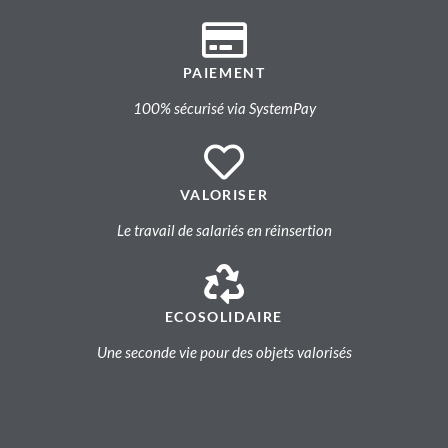
PAIEMENT
100% sécurisé via SystemPay
VALORISER
Le travail de salariés en réinsertion
ECOSOLIDAIRE
Une seconde vie pour des objets valorisés