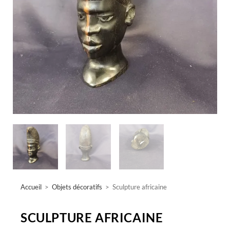
Accueil
>
Objets décoratifs
>
Sculpture africaine
SCULPTURE AFRICAINE