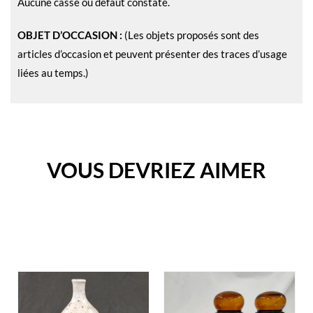
Aucune casse ou défaut constaté.
OBJET D’OCCASION :
(Les objets proposés sont des
articles d’occasion et peuvent présenter des traces d’usage
liées au temps.)
VOUS DEVRIEZ AIMER