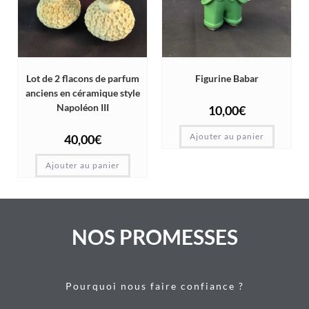
Lot de 2 flacons de parfum
Figurine Babar
anciens en céramique style
Napoléon III
10,00
€
Ajouter au panier
40,00
€
Ajouter au panier
NOS PROMESSES
Pourquoi nous faire confiance ?