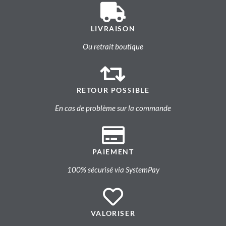
LIVRAISON
Ou retrait boutique
RETOUR POSSIBLE
En cas de problème sur la commande
PAIEMENT
100% sécurisé via SystemPay
VALORISER