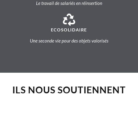
Le travail de salariés en réinsertion
ECOSOLIDAIRE
Une seconde vie pour des objets valorisés
ILS NOUS SOUTIENNENT