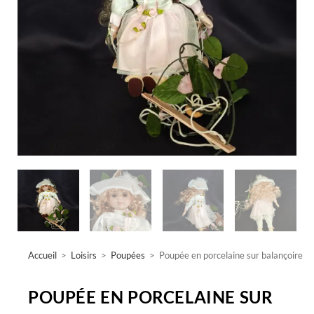
Accueil
>
Loisirs
>
Poupées
>
Poupée en porcelaine sur balançoire
POUPÉE EN PORCELAINE SUR