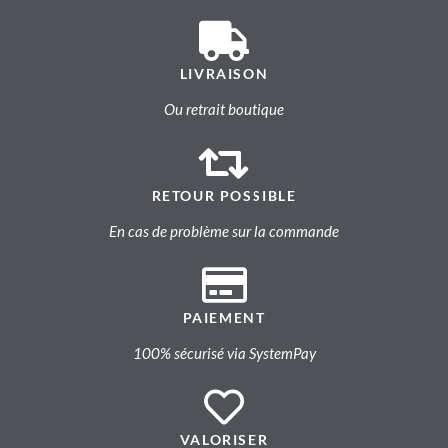
LIVRAISON
Ou retrait boutique
RETOUR POSSIBLE
En cas de problème sur la commande
PAIEMENT
100% sécurisé via SystemPay
VALORISER