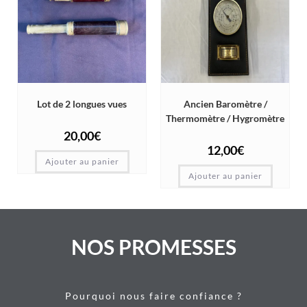
Lot de 2 longues vues
Ancien Baromètre /
Thermomètre / Hygromètre
20,00
€
12,00
€
Ajouter au panier
Ajouter au panier
NOS PROMESSES
Pourquoi nous faire confiance ?