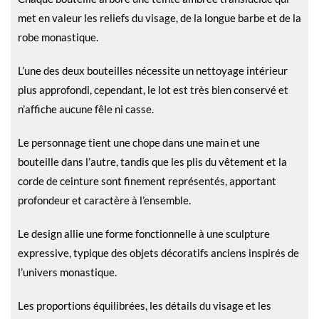
met en valeur les reliefs du visage, de la longue barbe et de la
robe monastique.
L’une des deux bouteilles nécessite un nettoyage intérieur
plus approfondi, cependant, le lot est très bien conservé et
n’affiche aucune fêle ni casse.
Le personnage tient une chope dans une main et une
bouteille dans l’autre, tandis que les plis du vêtement et la
corde de ceinture sont finement représentés, apportant
profondeur et caractère à l’ensemble.
Le design allie une forme fonctionnelle à une sculpture
expressive, typique des objets décoratifs anciens inspirés de
l’univers monastique.
Les proportions équilibrées, les détails du visage et les