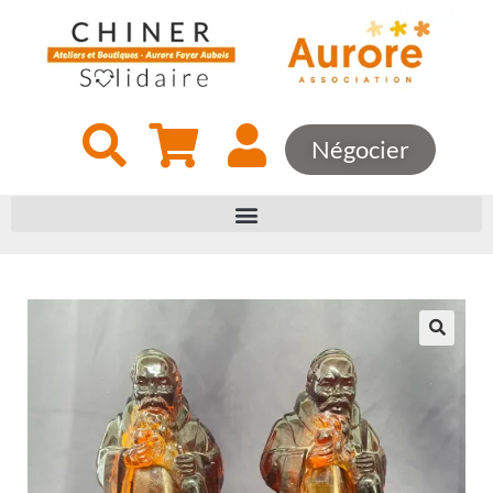
Négocier