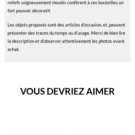
reliefs soigneusement moulés confèrent à ces bouteilles un
fort pouvoir décoratif.
Les objets proposés sont des articles d’occasion, et, peuvent
présenter des traces du temps ou d’usage. Merci de bien lire
la description et d’observer attentivement les photos avant
achat.
VOUS DEVRIEZ AIMER