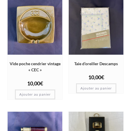
Vide poche cendrier vintage
Taie d’oreiller Descamps
« CEC »
10,00
€
10,00
€
Ajouter au panier
Ajouter au panier