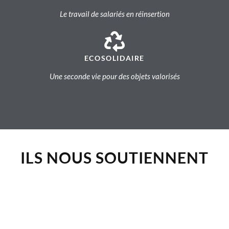
Le travail de salariés en réinsertion
ECOSOLIDAIRE
Une seconde vie pour des objets valorisés
ILS NOUS SOUTIENNENT