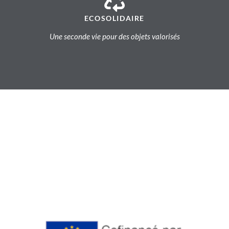
ECOSOLIDAIRE
Une seconde vie pour des objets valorisés