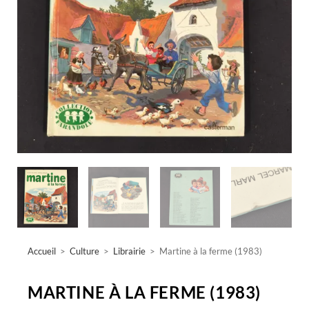
Accueil
>
Culture
>
Librairie
>
Martine à la ferme (1983)
MARTINE À LA FERME (1983)