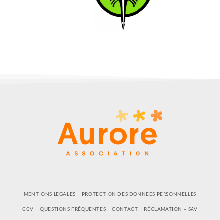
MENTIONS LÉGALES
PROTECTION DES DONNÉES PERSONNELLES
CGV
QUESTIONS FRÉQUENTES
CONTACT
RÉCLAMATION – SAV