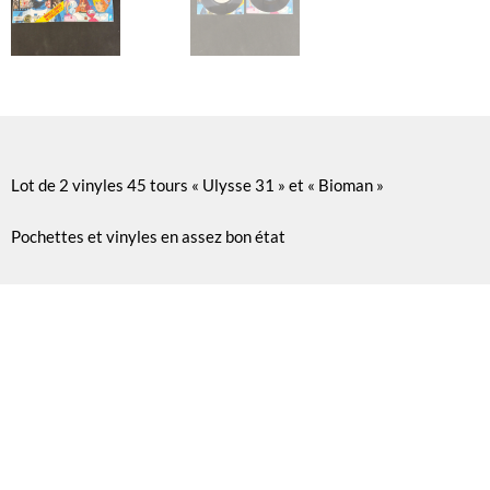
Lot de 2 vinyles 45 tours « Ulysse 31 » et « Bioman »
Pochettes et vinyles en assez bon état