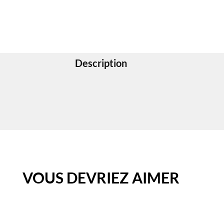
Description
VOUS DEVRIEZ AIMER