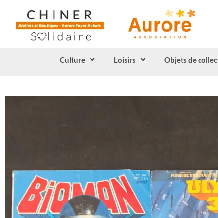
Culture
Loisirs
Objets de collec