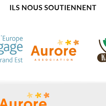
ILS NOUS SOUTIENNENT