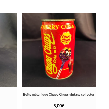
Boîte métallique Chupa Chups vintage collector
5,00
€