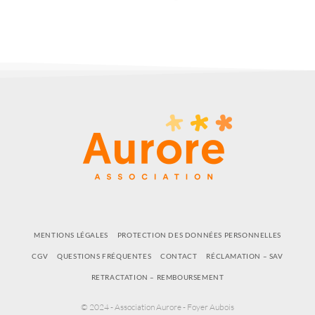
MENTIONS LÉGALES
PROTECTION DES DONNÉES PERSONNELLES
CGV
QUESTIONS FRÉQUENTES
CONTACT
RÉCLAMATION – SAV
RETRACTATION – REMBOURSEMENT
© 2024 - Association Aurore - Foyer Aubois