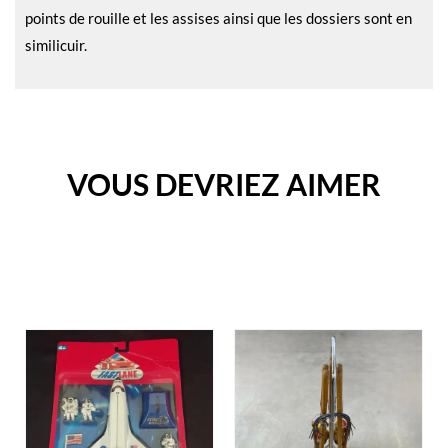
points de rouille et les assises ainsi que les dossiers sont en
similicuir.
VOUS DEVRIEZ AIMER