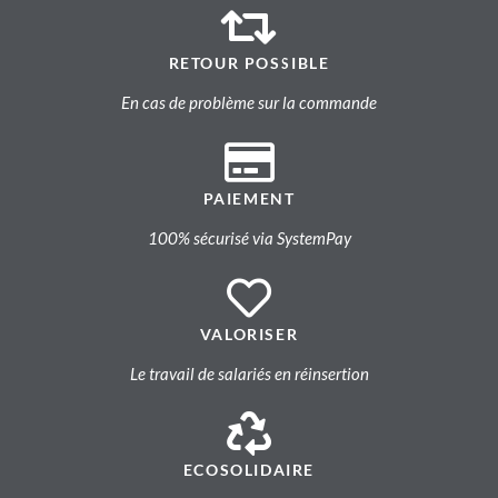
RETOUR POSSIBLE
En cas de problème sur la commande
PAIEMENT
100% sécurisé via SystemPay
VALORISER
Le travail de salariés en réinsertion
ECOSOLIDAIRE