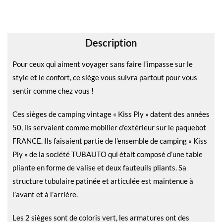
i
v
e
Description
:
Pour ceux qui aiment voyager sans faire l’impasse sur le
style et le confort, ce siège vous suivra partout pour vous
sentir comme chez vous !
Ces sièges de camping vintage « Kiss Ply » datent des années
50, ils servaient comme mobilier d’extérieur sur le paquebot
FRANCE. Ils faisaient partie de l’ensemble de camping « Kiss
Ply » de la société TUBAUTO qui était composé d’une table
pliante en forme de valise et deux fauteuils pliants. Sa
structure tubulaire patinée et articulée est maintenue à
l’avant et à l’arrière.
Les 2 sièges sont de coloris vert, les armatures ont des