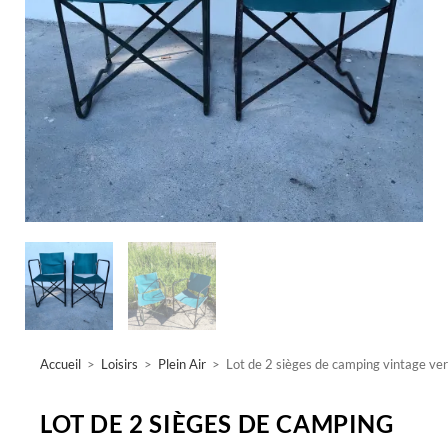
Accueil
>
Loisirs
>
Plein Air
>
Lot de 2 sièges de camping vintage ver
LOT DE 2 SIÈGES DE CAMPING