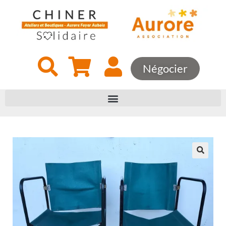
Négocier