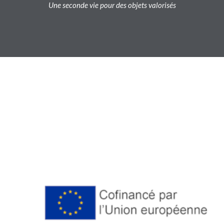
Une seconde vie pour des objets valorisés