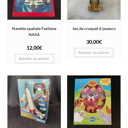
Navette spatiale Fastlane
Jeu de croquet 6 joueurs
NASA
30,00
€
12,00
€
Ajouter au panier
Ajouter au panier