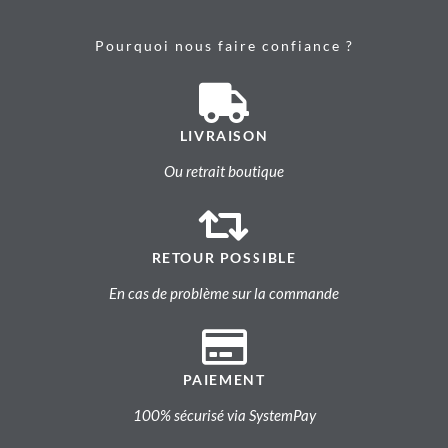
Pourquoi nous faire confiance ?
LIVRAISON
Ou retrait boutique
RETOUR POSSIBLE
En cas de problème sur la commande
PAIEMENT
100% sécurisé via SystemPay