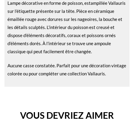
Lampe décorative en forme de poisson, estampillée Vallauris
sur l’étiquette présente sur la tête. Pièce en céramique
émaillée rouge avec dorures sur les nageoires, la bouche et
les détails sculptés. L’intérieur du poisson est creusé et
dispose d’éléments décoratifs, coraux et poissons ornés
d’éléments dorés. À l’intérieur se trouve une ampoule
classique qui peut facilement être changée.
Aucune casse constatée. Parfait pour une décoration vintage
colorée ou pour compléter une collection Vallauris.
VOUS DEVRIEZ AIMER