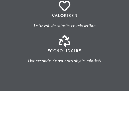
VALORISER
Le travail de salariés en réinsertion
ECOSOLIDAIRE
Une seconde vie pour des objets valorisés