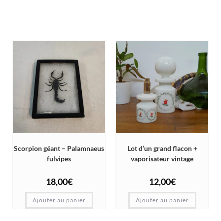
Scorpion géant – Palamnaeus
Lot d’un grand flacon +
fulvipes
vaporisateur vintage
18,00
€
12,00
€
Ajouter au panier
Ajouter au panier