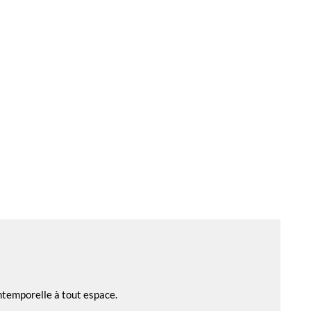
ntemporelle à tout espace.