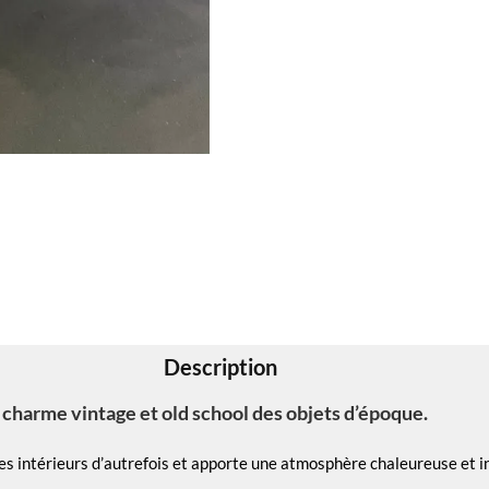
Description
 charme vintage et old school des objets d’époque.
les intérieurs d’autrefois et apporte une atmosphère chaleureuse et i