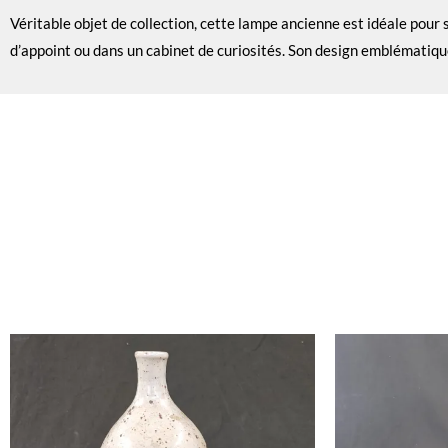
Véritable objet de collection, cette lampe ancienne est idéale pour 
d’appoint ou dans un cabinet de curiosités. Son design emblématique 