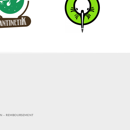
ON – REMBOURSEMENT