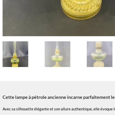
Cette lampe à pétrole ancienne incarne parfaitement le
Avec sa silhouette élégante et son allure authentique, elle évoque 