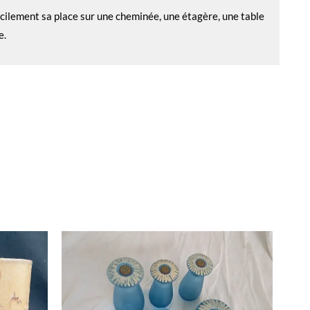
facilement sa place sur une cheminée, une étagère, une table
e.