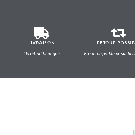
LIVRAISON
RETOUR POSSIB
Ou retrait boutique
En cas de problème sur l