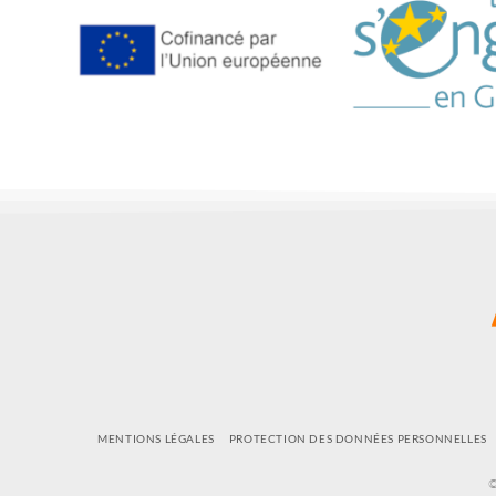
MENTIONS LÉGALES
PROTECTION DES DONNÉES PERSONNELLES
©