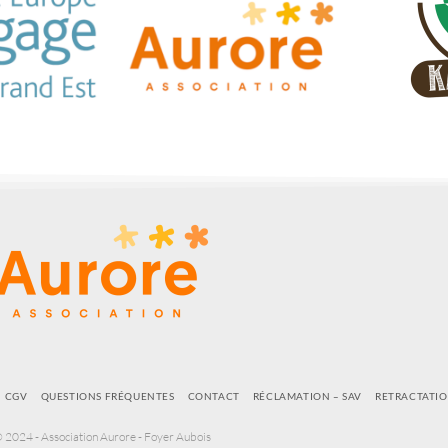
CGV
QUESTIONS FRÉQUENTES
CONTACT
RÉCLAMATION – SAV
RETRACTATI
 2024 - Association Aurore - Foyer Aubois