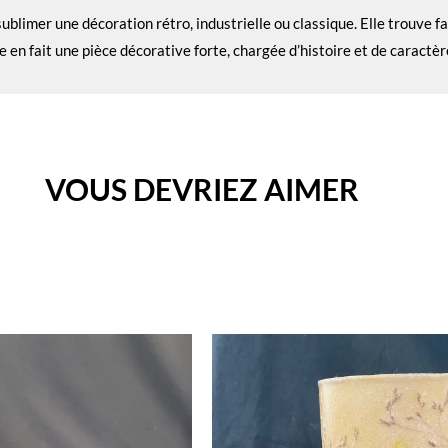
sublimer une décoration rétro, industrielle ou classique. Elle trouve 
en fait une pièce décorative forte, chargée d’histoire et de caractèr
VOUS DEVRIEZ AIMER