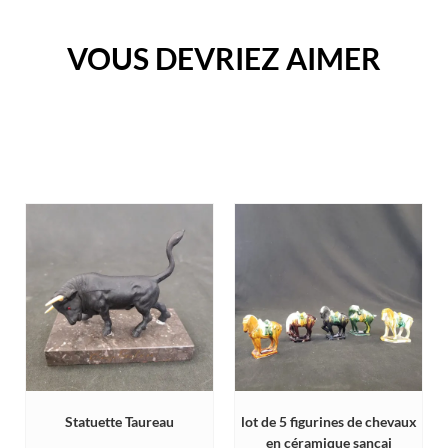
VOUS DEVRIEZ AIMER
Statuette Taureau
lot de 5 figurines de chevaux
en céramique sancai