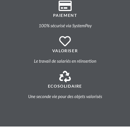
PAIEMENT
100% sécurisé via SystemPay
VALORISER
Le travail de salariés en réinsertion
ECOSOLIDAIRE
Une seconde vie pour des objets valorisés