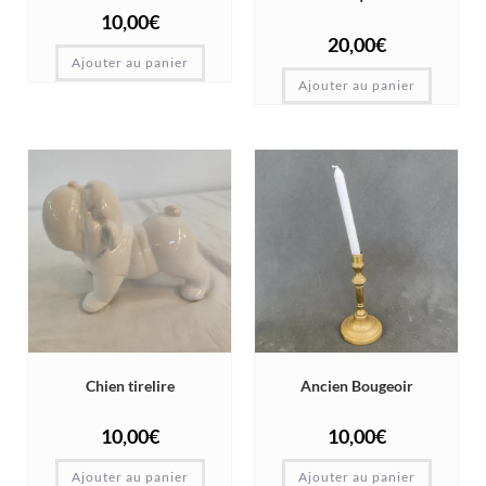
10,00
€
20,00
€
Ajouter au panier
Ajouter au panier
Chien tirelire
Ancien Bougeoir
10,00
€
10,00
€
Ajouter au panier
Ajouter au panier