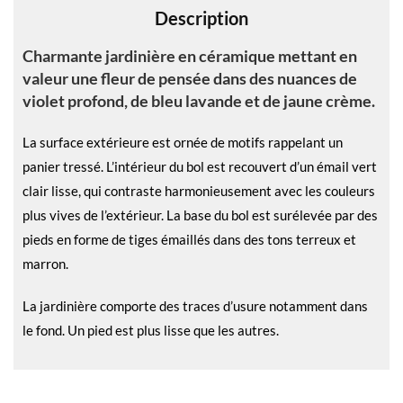
Description
:
Charmante jardinière en céramique mettant en
valeur une fleur de pensée dans des nuances de
violet profond, de bleu lavande et de jaune crème.
La surface extérieure est ornée de motifs rappelant un
panier tressé. L’intérieur du bol est recouvert d’un émail vert
clair lisse, qui contraste harmonieusement avec les couleurs
plus vives de l’extérieur. La base du bol est surélevée par des
pieds en forme de tiges émaillés dans des tons terreux et
marron.
La jardinière comporte des traces d’usure notamment dans
le fond. Un pied est plus lisse que les autres.