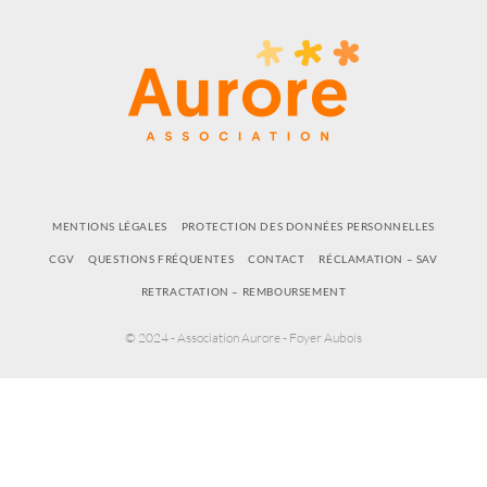
MENTIONS LÉGALES
PROTECTION DES DONNÉES PERSONNELLES
CGV
QUESTIONS FRÉQUENTES
CONTACT
RÉCLAMATION – SAV
RETRACTATION – REMBOURSEMENT
© 2024 - Association Aurore - Foyer Aubois