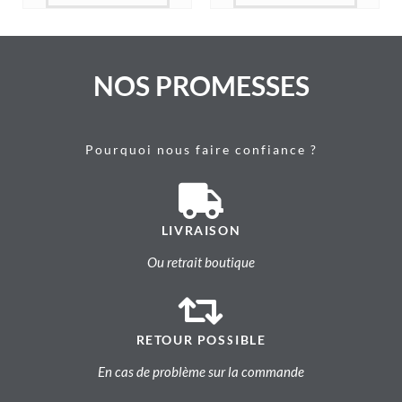
NOS PROMESSES
Pourquoi nous faire confiance ?
LIVRAISON
Ou retrait boutique
RETOUR POSSIBLE
En cas de problème sur la commande