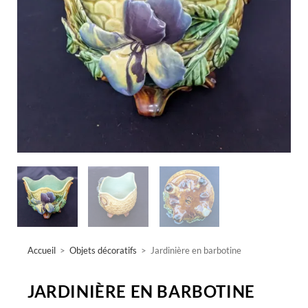
Accueil
>
Objets décoratifs
>
Jardinière en barbotine
JARDINIÈRE EN BARBOTINE