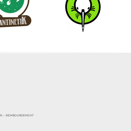
ON – REMBOURSEMENT