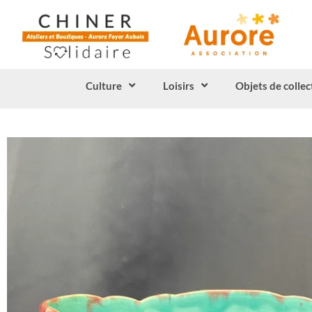
Culture
Loisirs
Objets de collec