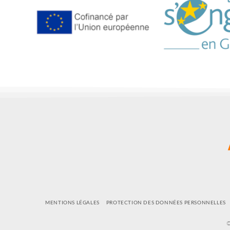
MENTIONS LÉGALES
PROTECTION DES DONNÉES PERSONNELLES
©