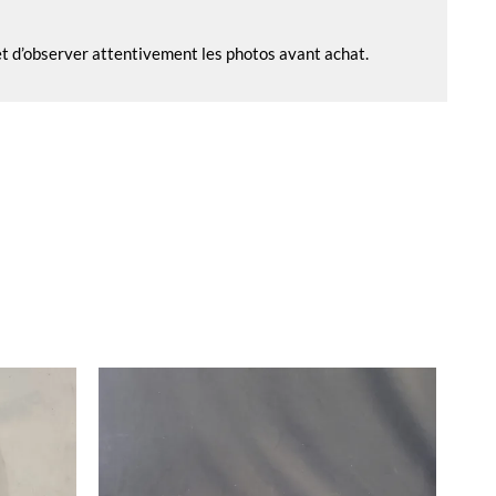
 et d’observer attentivement les photos avant achat.