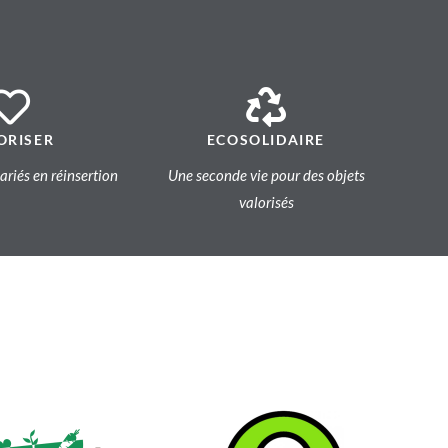
ORISER
ECOSOLIDAIRE
lariés en réinsertion
Une seconde vie pour des objets
valorisés