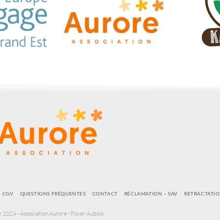
CGV
QUESTIONS FRÉQUENTES
CONTACT
RÉCLAMATION – SAV
RETRACTATI
 2024 - Association Aurore - Foyer Aubois