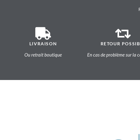
LIVRAISON
RETOUR POSSIB
Ou retrait boutique
En cas de problème sur l