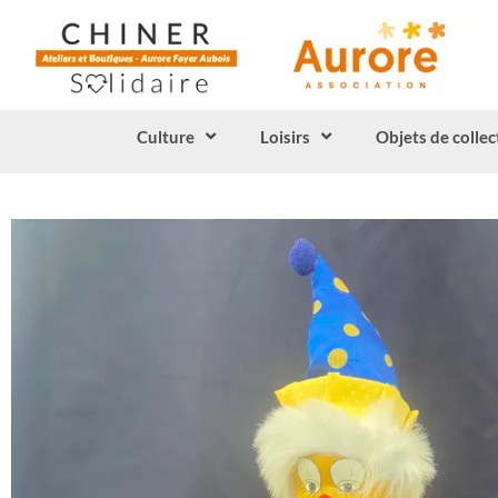
Culture
Loisirs
Objets de collec