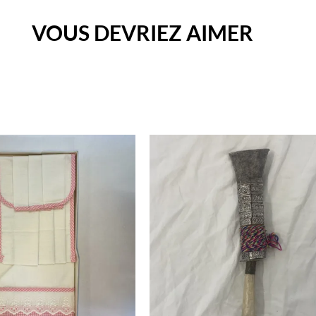
VOUS DEVRIEZ AIMER