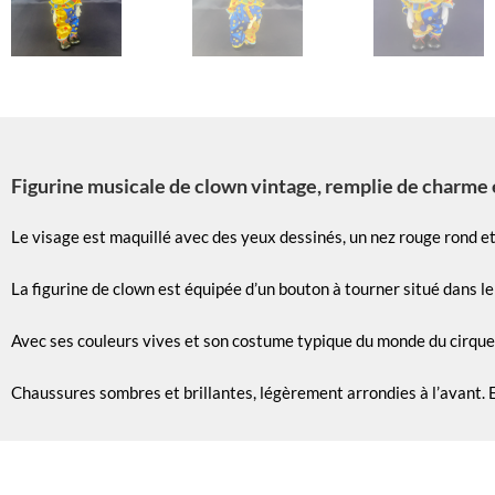
Figurine musicale de clown vintage, remplie de charme e
Le visage est maquillé avec des yeux dessinés, un nez rouge rond e
La figurine de clown est équipée d’un bouton à tourner situé dans 
Avec ses couleurs vives et son costume typique du monde du cirque,
Chaussures sombres et brillantes, légèrement arrondies à l’avant. 