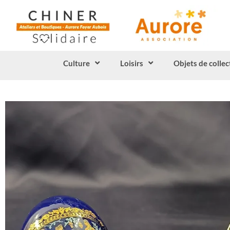
Culture
Loisirs
Objets de collec