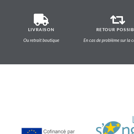
LIVRAISON
RETOUR POSSIB
Ou retrait boutique
En cas de problème sur l