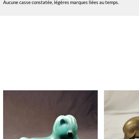
Aucune casse constatée, légères marques liées au temps.