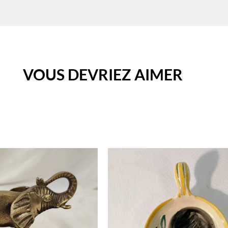
VOUS DEVRIEZ AIMER