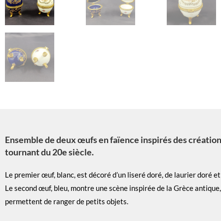
Ensemble de deux œufs en faïence inspirés des créations
tournant du 20e siècle.
Le premier œuf, blanc, est décoré d’un liseré doré, de laurier doré
Le second œuf, bleu, montre une scène inspirée de la Grèce antique
permettent de ranger de petits objets.