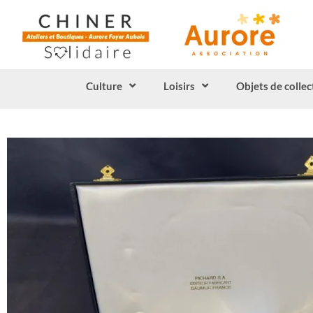
Culture
Loisirs
Objets de collec