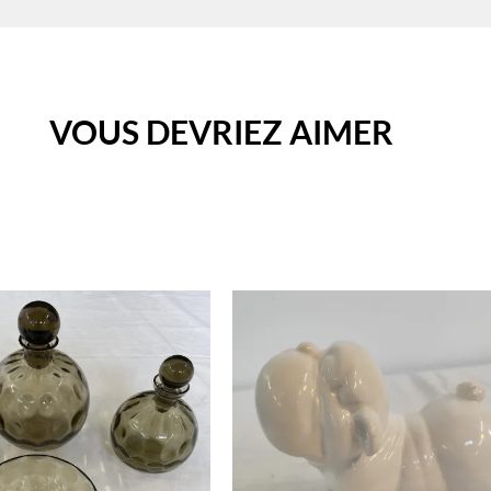
VOUS DEVRIEZ AIMER