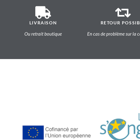
LIVRAISON
RETOUR POSSIB
Ou retrait boutique
En cas de problème sur l