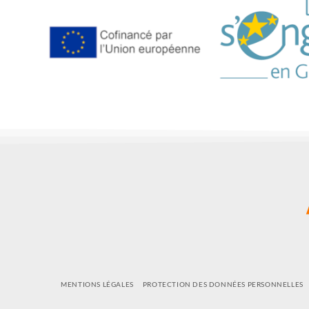
MENTIONS LÉGALES
PROTECTION DES DONNÉES PERSONNELLES