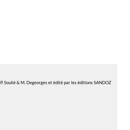
r P. Soulié & M. Degeorges et édité par les éditions SANDOZ