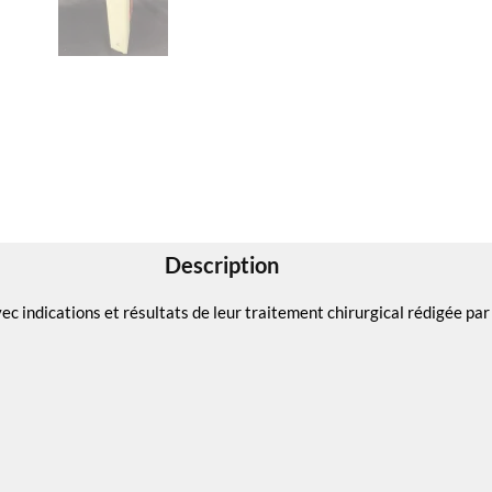
Description
ec indications et résultats de leur traitement chirurgical rédigée pa