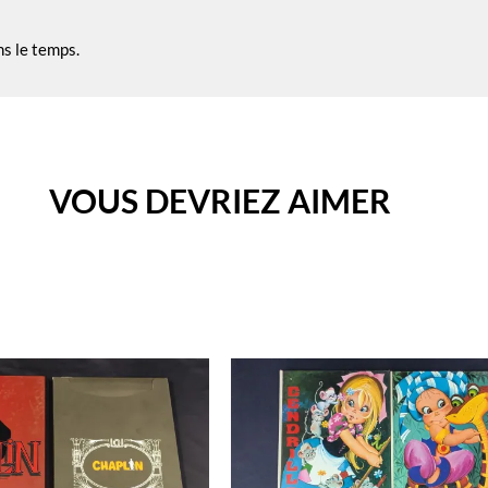
ns le temps.
VOUS DEVRIEZ AIMER