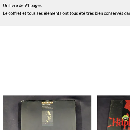
Un livre de 91 pages
Le coffret et tous ses éléments ont tous été très bien conservés da