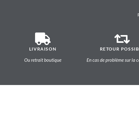
LIVRAISON
RETOUR POSSIB
Ou retrait boutique
En cas de problème sur l