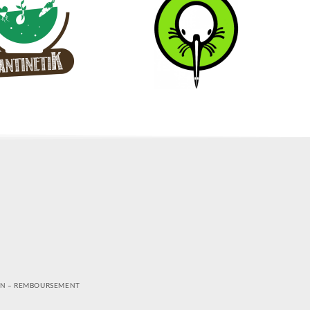
ON – REMBOURSEMENT