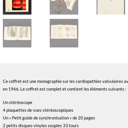
Ce coffret est une monographie sur les cardiopathies valvulaires av
en 1966. Le coffret est complet et contient les éléments suivants :
Un stéréoscope
4 plaquettes de vues stéréoscopiques
Un « Petit guide de synchronisation » de 20 pages
2 petits disques vinyles souples 33 tours