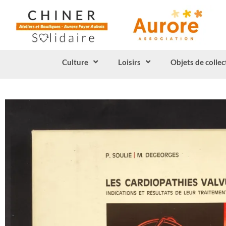
Culture
Loisirs
Objets de collec