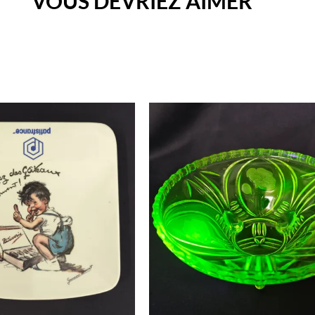
VOUS DEVRIEZ AIMER