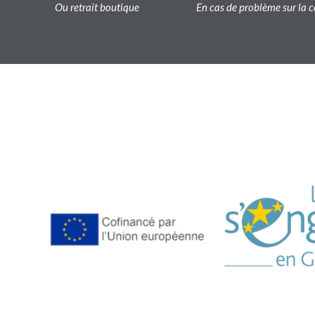
Ou retrait boutique
En cas de problème sur l