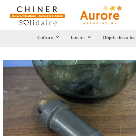
Culture
Loisirs
Objets de collec