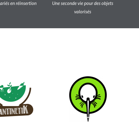
lariés en réinsertion
Une seconde vie pour des objets
valorisés