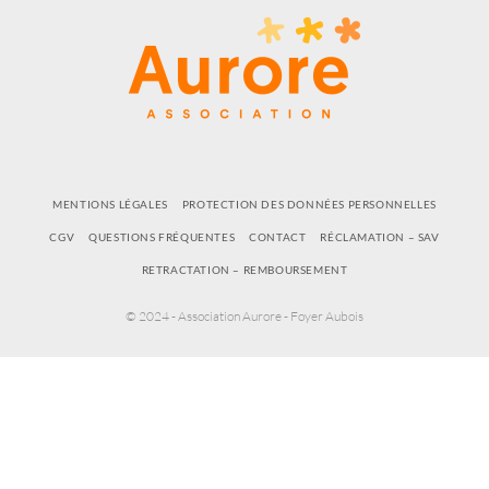
MENTIONS LÉGALES
PROTECTION DES DONNÉES PERSONNELLES
CGV
QUESTIONS FRÉQUENTES
CONTACT
RÉCLAMATION – SAV
RETRACTATION – REMBOURSEMENT
© 2024 - Association Aurore - Foyer Aubois