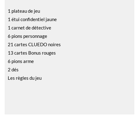
1 plateau de jeu
1 étui confidentiel jaune
1 carnet de détective
6 pions personnage
21 cartes CLUEDO noires
13 cartes Bonus rouges
6 pions arme
2 dés
Les règles du jeu