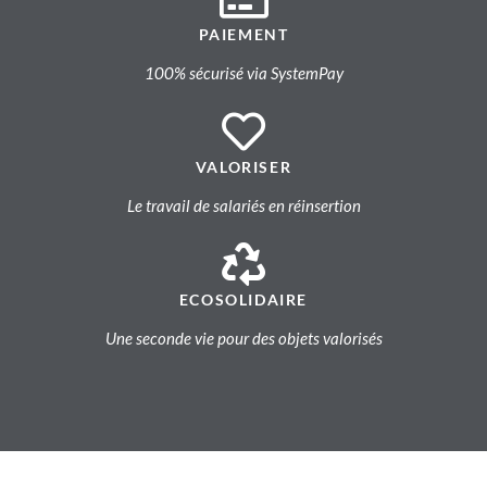
PAIEMENT
100% sécurisé via SystemPay
VALORISER
Le travail de salariés en réinsertion
ECOSOLIDAIRE
Une seconde vie pour des objets valorisés