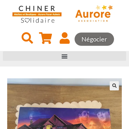
Négocier