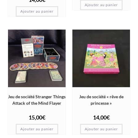
Ajouter au panier
Ajouter au panier
Jeu de société Stranger Things
Jeu de société « rêve de
Attack of the Mind Flayer
princesse »
15,00
€
14,00
€
Ajouter au panier
Ajouter au panier