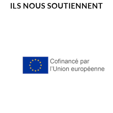
ILS NOUS SOUTIENNENT