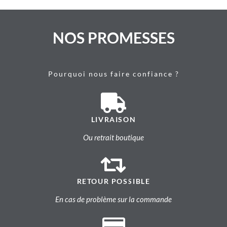
NOS PROMESSES
Pourquoi nous faire confiance ?
LIVRAISON
Ou retrait boutique
RETOUR POSSIBLE
En cas de problème sur la commande