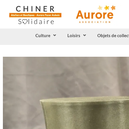
Culture
Loisirs
Objets de collec