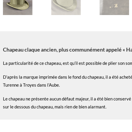
Chapeau claque ancien, plus communément appelé « Hau
La particularité de ce chapeau, est qu’il est possible de plier son 
D’après la marque imprimée dans le fond du chapeau, il a été ache
Turenne à Troyes dans l’Aube.
Le chapeau ne présente aucun défaut majeur, il a été bien conservé et
sur le dessous du chapeau, mais rien de bien alarmant.