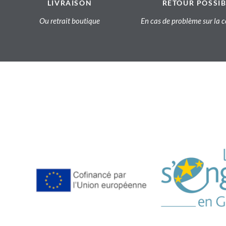
LIVRAISON
RETOUR POSSIB
Ou retrait boutique
En cas de problème sur l