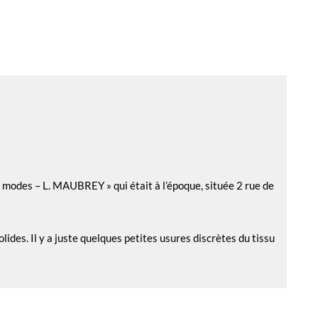
modes – L. MAUBREY » qui était à l’époque, située 2 rue de
lides. Il y a juste quelques petites usures discrètes du tissu