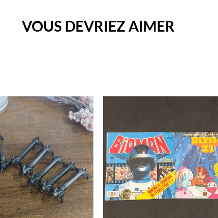
VOUS DEVRIEZ AIMER