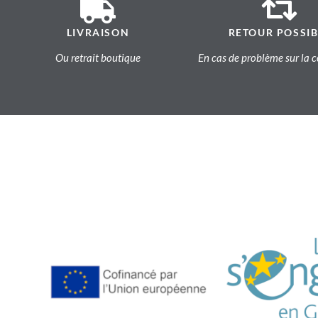
LIVRAISON
RETOUR POSSIB
Ou retrait boutique
En cas de problème sur l