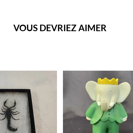
VOUS DEVRIEZ AIMER