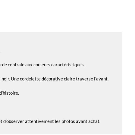
.
rde centrale aux couleurs caractéristiques.
noir. Une cordelette décorative claire traverse l’avant.
’histoire.
 et d’observer attentivement les photos avant achat.