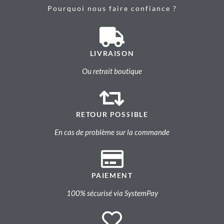
Pourquoi nous faire confiance ?
LIVRAISON
Ou retrait boutique
RETOUR POSSIBLE
En cas de problème sur la commande
PAIEMENT
100% sécurisé via SystemPay