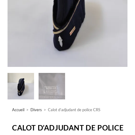
Accueil
>
Divers
>
Calot d’adjudant de police CRS
CALOT D’ADJUDANT DE POLICE