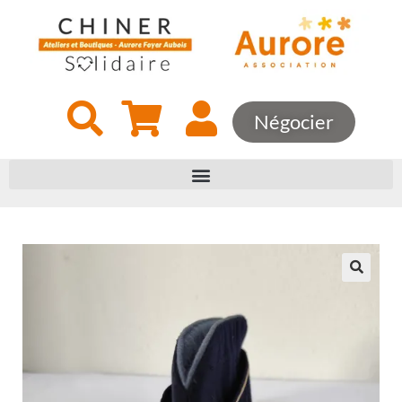
Négocier