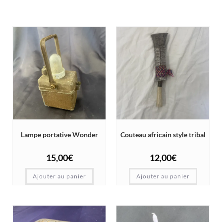
Lampe portative Wonder
Couteau africain style tribal
15,00
€
12,00
€
Ajouter au panier
Ajouter au panier