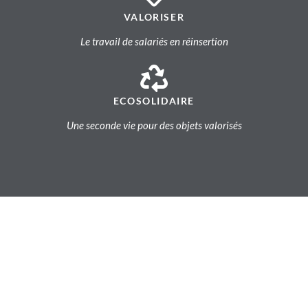
VALORISER
Le travail de salariés en réinsertion
ECOSOLIDAIRE
Une seconde vie pour des objets valorisés