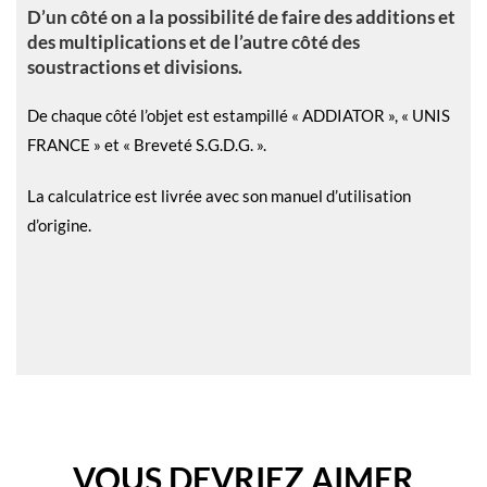
D’un côté on a la possibilité de faire des additions et
des multiplications et de l’autre côté des
soustractions et divisions.
De chaque côté l’objet est estampillé « ADDIATOR », « UNIS
FRANCE » et « Breveté S.G.D.G. ».
La calculatrice est livrée avec son manuel d’utilisation
d’origine.
VOUS DEVRIEZ AIMER