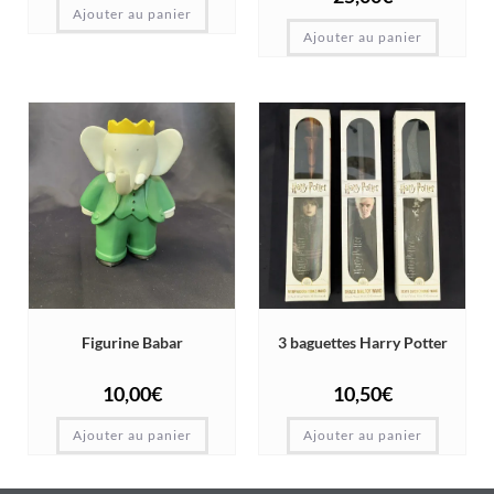
Ajouter au panier
Ajouter au panier
Figurine Babar
3 baguettes Harry Potter
10,00
€
10,50
€
Ajouter au panier
Ajouter au panier