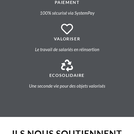
PAIEMENT
100% sécurisé via SystemPay
VALORISER
Le travail de salariés en réinsertion
ECOSOLIDAIRE
Une seconde vie pour des objets valorisés
ILS NOUS SOUTIENNENT