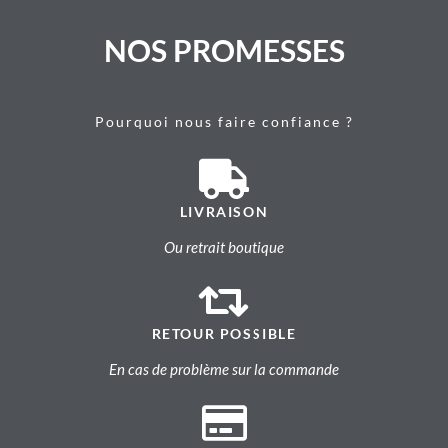
NOS PROMESSES
Pourquoi nous faire confiance ?
LIVRAISON
Ou retrait boutique
RETOUR POSSIBLE
En cas de problème sur la commande