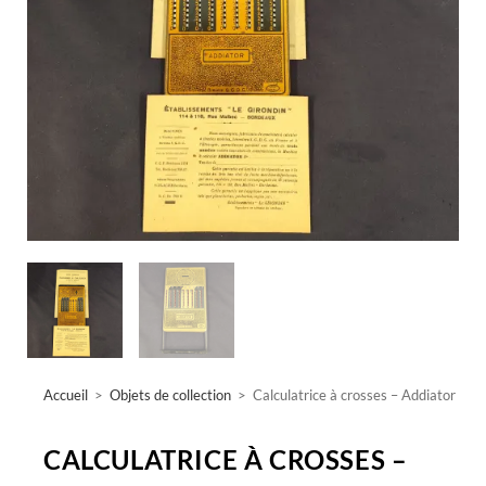
Accueil
>
Objets de collection
>
Calculatrice à crosses – Addiator
CALCULATRICE À CROSSES –