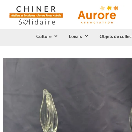
Culture
Loisirs
Objets de collec