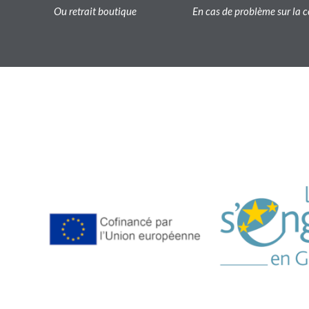
Ou retrait boutique
En cas de problème sur l