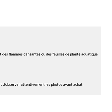
nt des flammes dansantes ou des feuilles de plante aquatique
 et d’observer attentivement les photos avant achat.