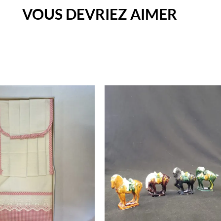
VOUS DEVRIEZ AIMER