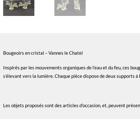
Bougeoirs en cristal – Vannes le Chatel
Inspirés par les mouvements organiques de l’eau et du feu, ces bou
s’élevant vers la lumière. Chaque pièce dispose de deux supports à 
Les objets proposés sont des articles d’occasion, et, peuvent prése