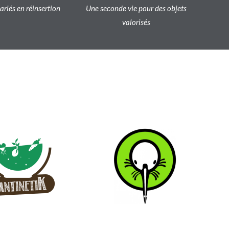
lariés en réinsertion
Une seconde vie pour des objets
valorisés