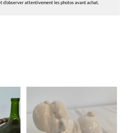
 et d’observer attentivement les photos avant achat.