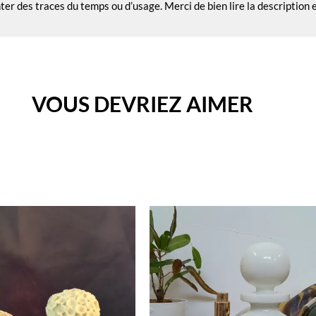
nter des traces du temps ou d’usage. Merci de bien lire la description
VOUS DEVRIEZ AIMER