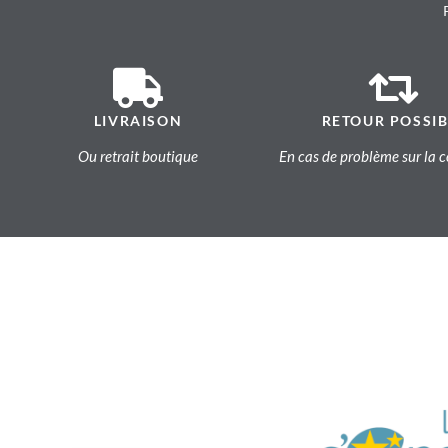
LIVRAISON
RETOUR POSSIB
Ou retrait boutique
En cas de problème sur l