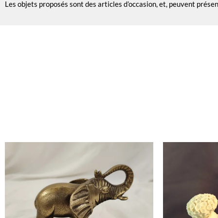
Les objets proposés sont des articles d’occasion, et, peuvent prése