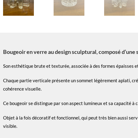
Bougeoir en verre au design sculptural, composé d’une 
Son esthétique brute et texturée, associée à des formes épaisses e
Chaque partie verticale présente un sommet légèrement aplati, créan
cohérence visuelle.
Ce bougeoir se distingue par son aspect lumineux et sa capacité à c
Objet à la fois décoratif et fonctionnel, qui peut très bien aussi se
visible.