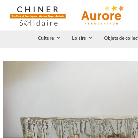
Culture
Loisirs
Objets de collec