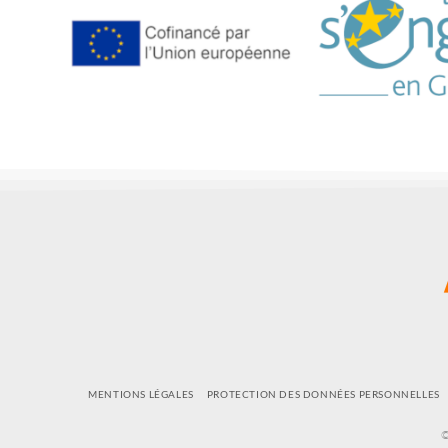
MENTIONS LÉGALES
PROTECTION DES DONNÉES PERSONNELLES
©