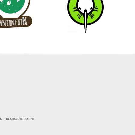
ON – REMBOURSEMENT