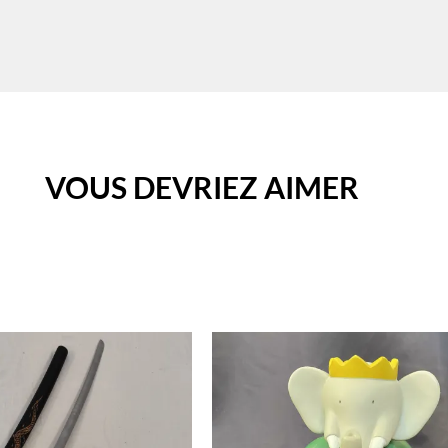
VOUS DEVRIEZ AIMER