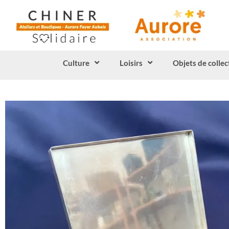
Culture
Loisirs
Objets de collec