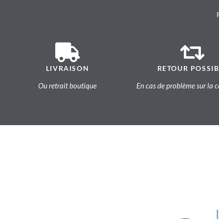
LIVRAISON
RETOUR POSSIB
Ou retrait boutique
En cas de problème sur l