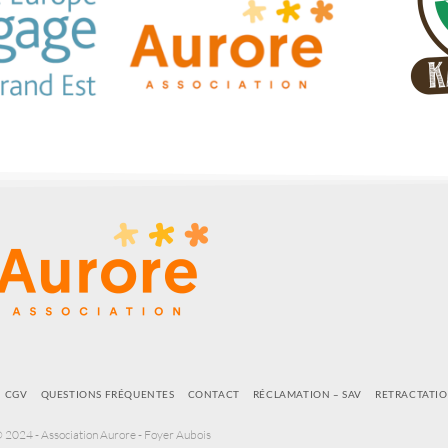
CGV
QUESTIONS FRÉQUENTES
CONTACT
RÉCLAMATION – SAV
RETRACTATI
 2024 - Association Aurore - Foyer Aubois