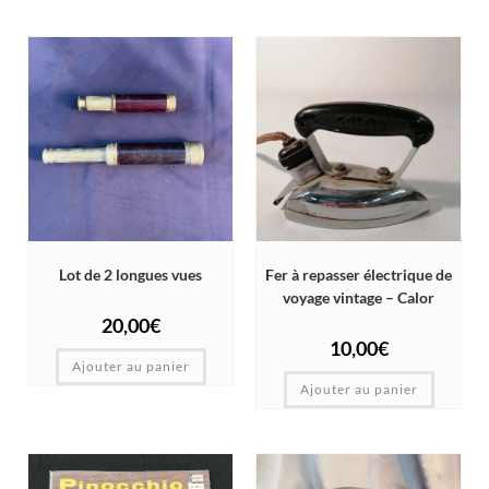
Lot de 2 longues vues
Fer à repasser électrique de
voyage vintage – Calor
20,00
€
10,00
€
Ajouter au panier
Ajouter au panier