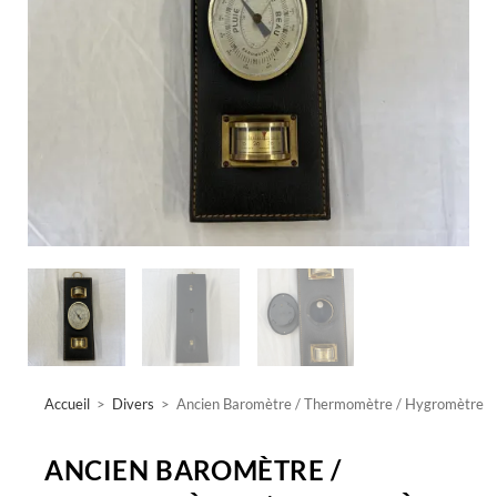
Accueil
>
Divers
>
Ancien Baromètre / Thermomètre / Hygromètre
ANCIEN BAROMÈTRE /