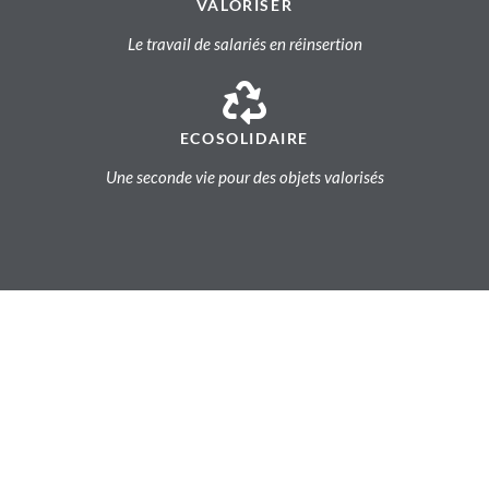
VALORISER
Le travail de salariés en réinsertion
ECOSOLIDAIRE
Une seconde vie pour des objets valorisés