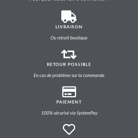
LIVRAISON
Ou retrait boutique
RETOUR POSSIBLE
En cas de problème sur la commande
PAIEMENT
100% sécurisé via SystemPay