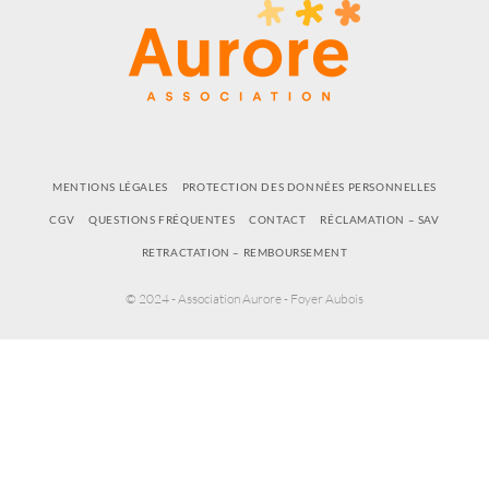
MENTIONS LÉGALES
PROTECTION DES DONNÉES PERSONNELLES
CGV
QUESTIONS FRÉQUENTES
CONTACT
RÉCLAMATION – SAV
RETRACTATION – REMBOURSEMENT
© 2024 - Association Aurore - Foyer Aubois