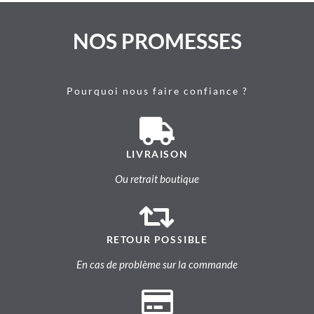
NOS PROMESSES
Pourquoi nous faire confiance ?
LIVRAISON
Ou retrait boutique
RETOUR POSSIBLE
En cas de problème sur la commande