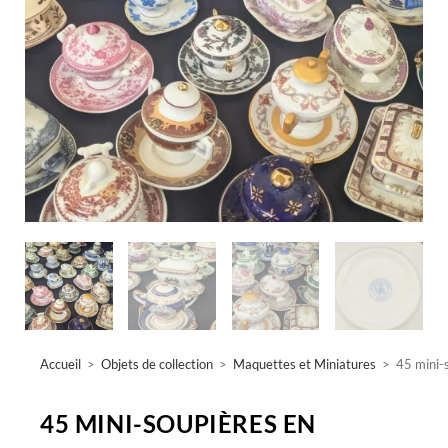
Accueil
>
Objets de collection
>
Maquettes et Miniatures
>
45 mini-
45 MINI-SOUPIÈRES EN