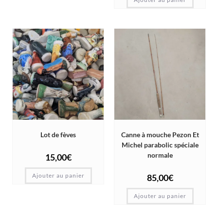
Lot de fèves
Canne à mouche Pezon Et
Michel parabolic spéciale
normale
15,00
€
Ajouter au panier
85,00
€
Ajouter au panier