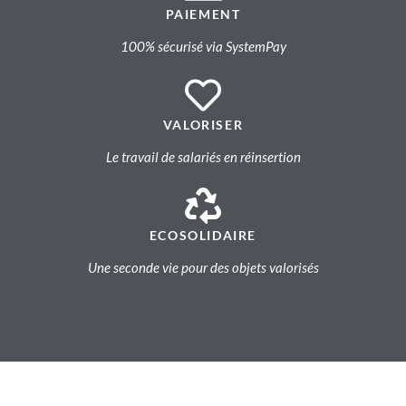
PAIEMENT
100% sécurisé via SystemPay
VALORISER
Le travail de salariés en réinsertion
ECOSOLIDAIRE
Une seconde vie pour des objets valorisés