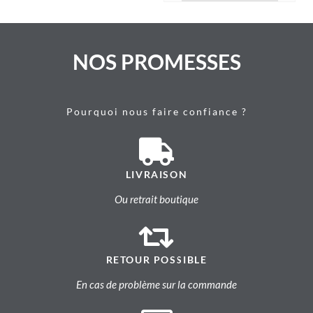
NOS PROMESSES
Pourquoi nous faire confiance ?
LIVRAISON
Ou retrait boutique
RETOUR POSSIBLE
En cas de problème sur la commande