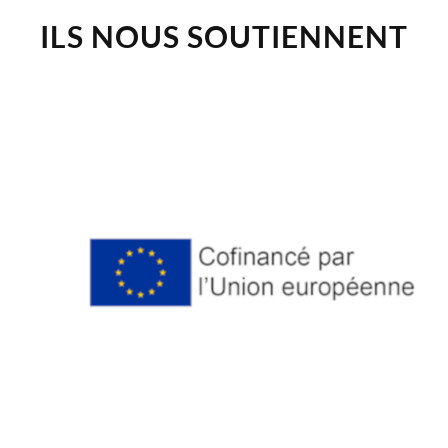
ILS NOUS SOUTIENNENT