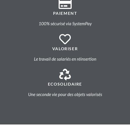
PAIEMENT
100% sécurisé via SystemPay
VALORISER
Le travail de salariés en réinsertion
ECOSOLIDAIRE
Une seconde vie pour des objets valorisés