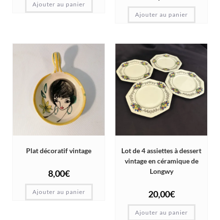
Ajouter au panier
Ajouter au panier
Plat décoratif vintage
Lot de 4 assiettes à dessert
vintage en céramique de
Longwy
8,00
€
Ajouter au panier
20,00
€
Ajouter au panier