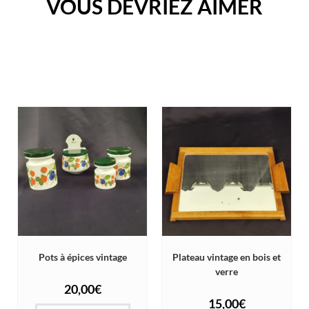
VOUS DEVRIEZ AIMER
Pots à épices vintage
Plateau vintage en bois et
verre
20,00
€
15,00
€