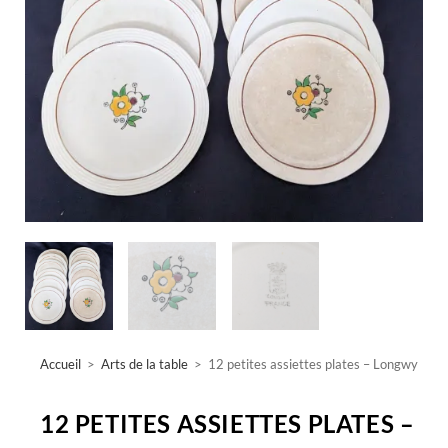
Accueil
>
Arts de la table
>
12 petites assiettes plates – Longwy
12 PETITES ASSIETTES PLATES –