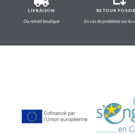
LIVRAISON
RETOUR POSSI
Ou retrait boutique
En cas de problème sur l