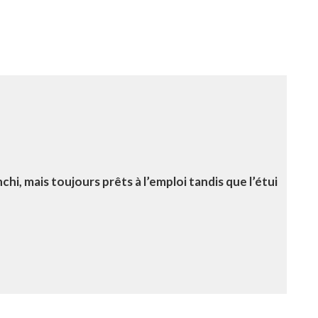
i, mais toujours prêts à l’emploi tandis que l’étui