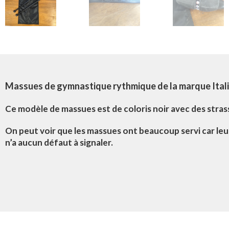
Massues de gymnastique rythmique de la marque Itali
Ce modèle de massues est de coloris noir avec des stras
On peut voir que les massues ont beaucoup servi car leur
n’a aucun défaut à signaler.