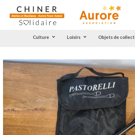
Culture
Loisirs
Objets de collect