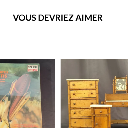
VOUS DEVRIEZ AIMER