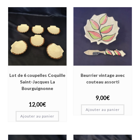
Lot de 6 coupelles Coquille
Beurrier vintage avec
Saint-Jacques La
couteau assorti
Bourguignonne
9,00
€
12,00
€
Ajouter au panier
Ajouter au panier