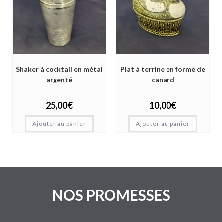
Shaker à cocktail en métal
Plat à terrine en forme de
argenté
canard
25,00
€
10,00
€
Ajouter au panier
Ajouter au panier
NOS PROMESSES