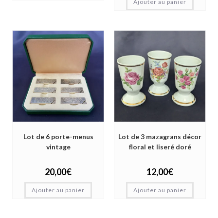
Ajouter au panier
Lot de 6 porte-menus
Lot de 3 mazagrans décor
vintage
floral et liseré doré
20,00
€
12,00
€
Ajouter au panier
Ajouter au panier