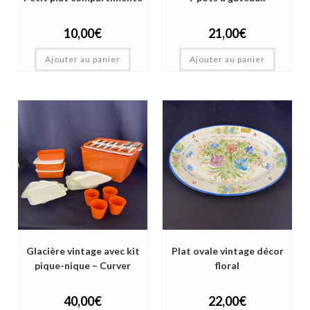
10,00
€
21,00
€
Ajouter au panier
Ajouter au panier
Glacière vintage avec kit
Plat ovale vintage décor
pique-nique – Curver
floral
40,00
€
22,00
€