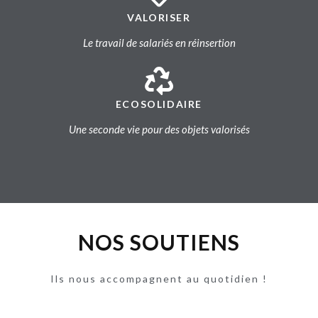
VALORISER
Le travail de salariés en réinsertion
ECOSOLIDAIRE
Une seconde vie pour des objets valorisés
NOS SOUTIENS
Ils nous accompagnent au quotidien !