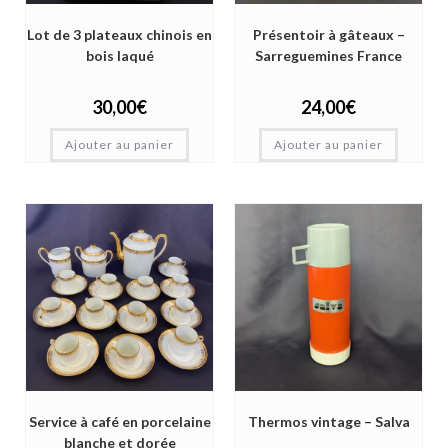
Lot de 3 plateaux chinois en
Présentoir à gâteaux –
bois laqué
Sarreguemines France
30,00
€
24,00
€
Ajouter au panier
Ajouter au panier
Service à café en porcelaine
Thermos vintage – Salva
blanche et dorée