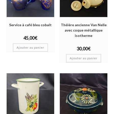
Service à café bleu cobalt
Théière ancienne Van Nelle
avec coque métallique
isotherme
45,00
€
Ajouter au panier
30,00
€
Ajouter au panier