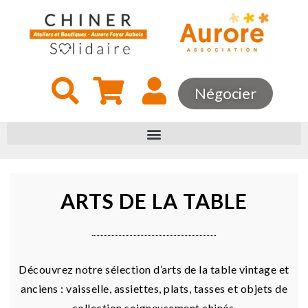
Négocier
ARTS DE LA TABLE
Découvrez notre sélection d’arts de la table vintage et
anciens : vaisselle, assiettes, plats, tasses et objets de
collection soigneusement chinés.