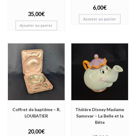
6,00
€
35,00
€
Ajouter au panier
Ajouter au panier
Coffret de baptême – R.
Théière Disney Madame
LOUBATIER
Samovar – La Belle et la
Bête
20,00
€