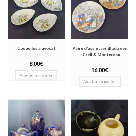
Coupelles à avocat
Paire d’assiettes illustrées
– Creil & Montereau
8,00
€
16,00
€
Ajouter au panier
Ajouter au panier