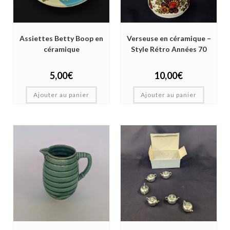
Assiettes Betty Boop en
Verseuse en céramique –
céramique
Style Rétro Années 70
5,00
€
10,00
€
Ajouter au panier
Ajouter au panier