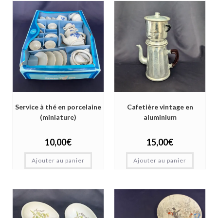
Service à thé en porcelaine
Cafetière vintage en
(miniature)
aluminium
10,00
€
15,00
€
Ajouter au panier
Ajouter au panier