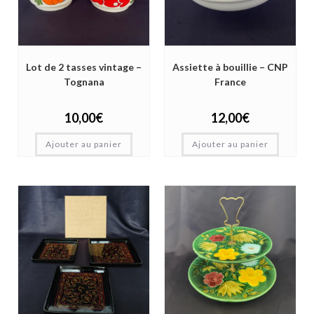
Lot de 2 tasses vintage –
Assiette à bouillie – CNP
Tognana
France
10,00
€
12,00
€
Ajouter au panier
Ajouter au panier