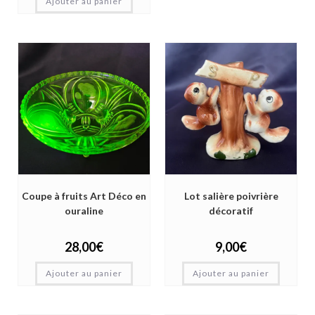
Ajouter au panier
Coupe à fruits Art Déco en
Lot salière poivrière
ouraline
décoratif
28,00
€
9,00
€
Ajouter au panier
Ajouter au panier