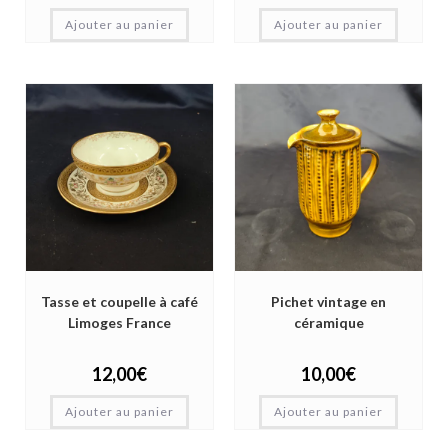
Ajouter au panier
Ajouter au panier
Tasse et coupelle à café
Pichet vintage en
Limoges France
céramique
12,00
€
10,00
€
Ajouter au panier
Ajouter au panier