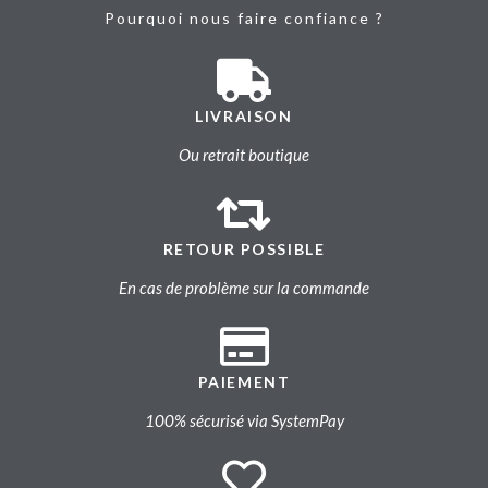
Pourquoi nous faire confiance ?
LIVRAISON
Ou retrait boutique
RETOUR POSSIBLE
En cas de problème sur la commande
PAIEMENT
100% sécurisé via SystemPay