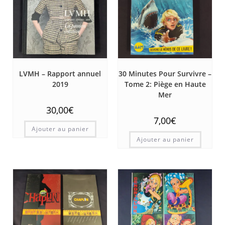
LVMH – Rapport annuel
30 Minutes Pour Survivre –
2019
Tome 2: Piège en Haute
Mer
30,00
€
7,00
€
Ajouter au panier
Ajouter au panier