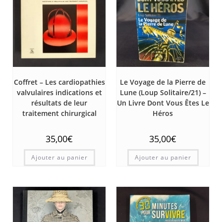
Coffret – Les cardiopathies
Le Voyage de la Pierre de
valvulaires indications et
Lune (Loup Solitaire/21) –
résultats de leur
Un Livre Dont Vous Êtes Le
traitement chirurgical
Héros
35,00
€
35,00
€
Ajouter au panier
Ajouter au panier