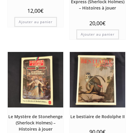
Express (Sherlock Holmes)
– Histoires à jouer
12,00
€
Ajouter au panier
20,00
€
Ajouter au panier
Le Mystère de Stonehenge
Le bestiaire de Rodolphe II
(Sherlock Holmes) –
Histoires à jouer
90,00
€