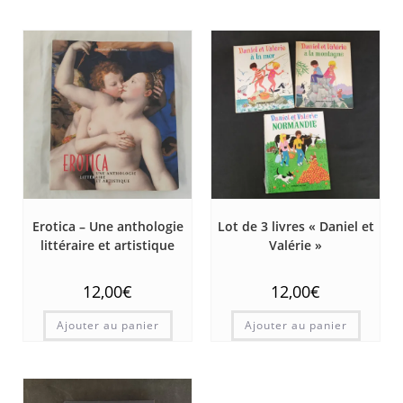
Erotica – Une anthologie
Lot de 3 livres « Daniel et
littéraire et artistique
Valérie »
12,00
€
12,00
€
Ajouter au panier
Ajouter au panier