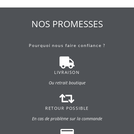
NOS PROMESSES
Pourquoi nous faire confiance ?
LIVRAISON
Ou retrait boutique
RETOUR POSSIBLE
En cas de problème sur la commande