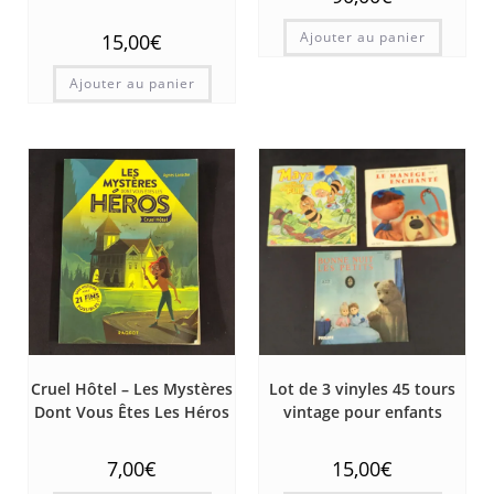
Ajouter au panier
15,00
€
Ajouter au panier
Cruel Hôtel – Les Mystères
Lot de 3 vinyles 45 tours
Dont Vous Êtes Les Héros
vintage pour enfants
7,00
€
15,00
€