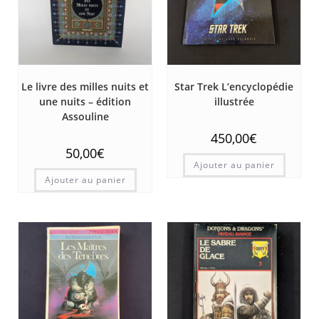
Le livre des milles nuits et
Star Trek L’encyclopédie
une nuits – édition
illustrée
Assouline
450,00
€
50,00
€
Ajouter au panier
Ajouter au panier