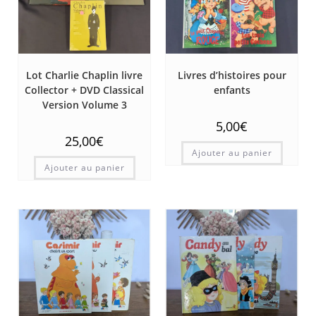
Lot Charlie Chaplin livre
Livres d’histoires pour
Collector + DVD Classical
enfants
Version Volume 3
5,00
€
25,00
€
Ajouter au panier
Ajouter au panier