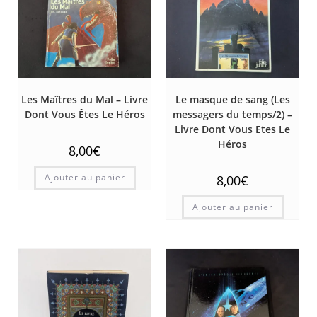
Les Maîtres du Mal – Livre
Le masque de sang (Les
Dont Vous Êtes Le Héros
messagers du temps/2) –
Livre Dont Vous Etes Le
Héros
8,00
€
Ajouter au panier
8,00
€
Ajouter au panier