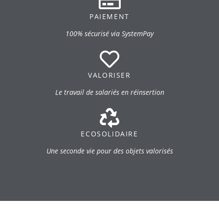
PAIEMENT
100% sécurisé via SystemPay
VALORISER
Le travail de salariés en réinsertion
ECOSOLIDAIRE
Une seconde vie pour des objets valorisés