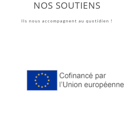
NOS SOUTIENS
Ils nous accompagnent au quotidien !