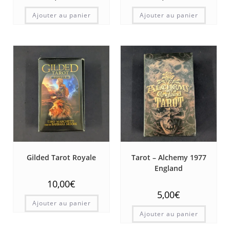
Ajouter au panier
Ajouter au panier
Gilded Tarot Royale
Tarot – Alchemy 1977
England
10,00
€
5,00
€
Ajouter au panier
Ajouter au panier