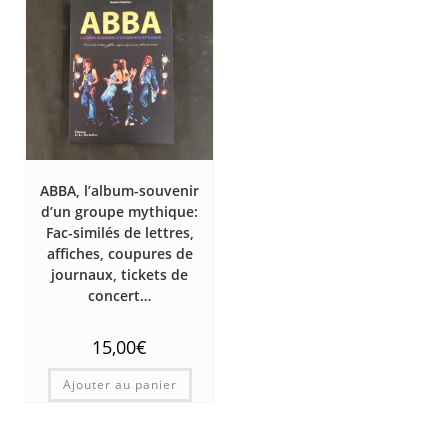
ABBA, l’album-souvenir
d’un groupe mythique:
Fac-similés de lettres,
affiches, coupures de
journaux, tickets de
concert…
15,00
€
Ajouter au panier