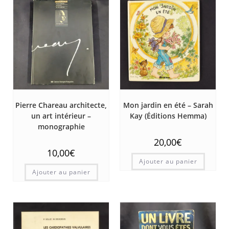
Pierre Chareau architecte,
Mon jardin en été – Sarah
un art intérieur –
Kay (Éditions Hemma)
monographie
20,00
€
10,00
€
Ajouter au panier
Ajouter au panier