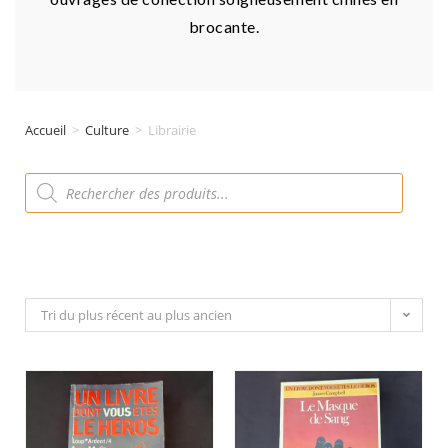
brocante.
Accueil
>
Culture
>
Librairie
Tri du plus récent au plus ancien