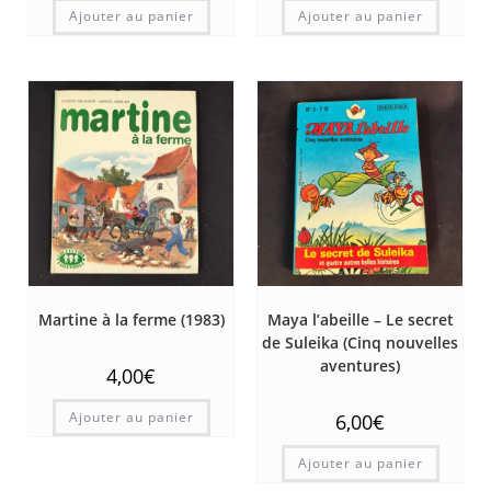
Ajouter au panier
Ajouter au panier
Martine à la ferme (1983)
Maya l’abeille – Le secret
de Suleika (Cinq nouvelles
aventures)
4,00
€
Ajouter au panier
6,00
€
Ajouter au panier