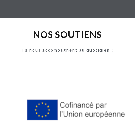
NOS SOUTIENS
Ils nous accompagnent au quotidien !