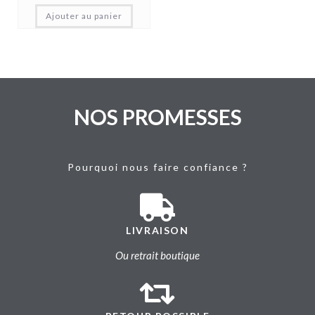
Ajouter au panier
NOS PROMESSES
Pourquoi nous faire confiance ?
LIVRAISON
Ou retrait boutique