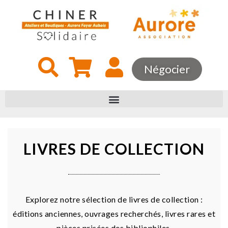
Négocier
LIVRES DE COLLECTION
Explorez notre sélection de livres de collection :
éditions anciennes, ouvrages recherchés, livres rares et
pièces prisées des bibliophiles.