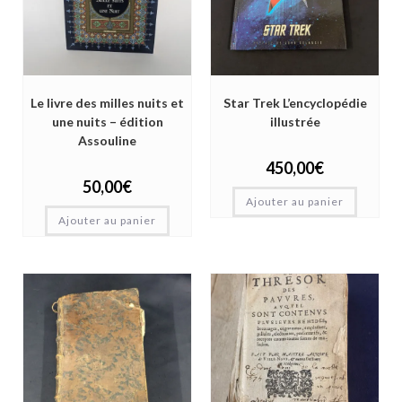
Le livre des milles nuits et
Star Trek L’encyclopédie
une nuits – édition
illustrée
Assouline
450,00
€
50,00
€
Ajouter au panier
Ajouter au panier