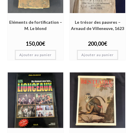
Eléments de fortification –
Le trésor des pauvres –
M. Le blond
Arnaud de Villeneuve, 1623
150,00
€
200,00
€
Ajouter au panier
Ajouter au panier