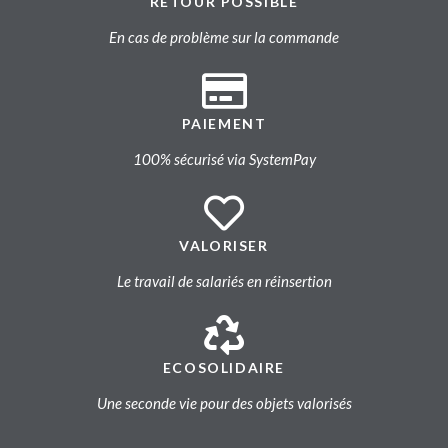
RETOUR POSSIBLE
En cas de problème sur la commande
PAIEMENT
100% sécurisé via SystemPay
VALORISER
Le travail de salariés en réinsertion
ECOSOLIDAIRE
Une seconde vie pour des objets valorisés