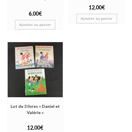
12,00
€
6,00
€
Ajouter au panier
Ajouter au panier
Lot de 3 livres « Daniel et
Valérie »
12,00
€