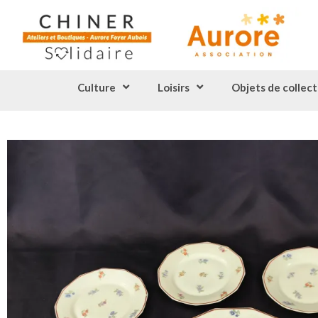
Culture
Loisirs
Objets de collect