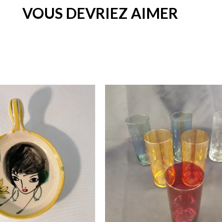
VOUS DEVRIEZ AIMER