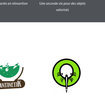
lariés en réinsertion
Une seconde vie pour des objets
valorisés