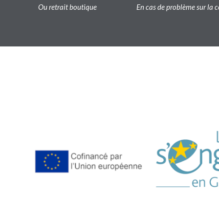
Ou retrait boutique
En cas de problème sur l