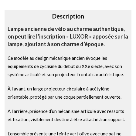
v
e
Description
:
Lampe ancienne de vélo au charme authentique,
on peut lire l’inscription « LUXOR » apposée sur la
lampe, ajoutant à son charme d’époque.
Ce modèle au design mécanique ancien évoque les
équipements de cyclisme du début du XXe siècle, avec son
système articulé et son projecteur frontal caractéristique.
À l’avant, un large projecteur circulaire à acétylène
orientable, protégé par une coque partiellement ouverte.
À l’arrière, présence d’un mécanisme articulé avec ressorts
et fixation, visiblement destiné à être attaché à un support.
L’ensemble présente une teinte vert olive avec une patine