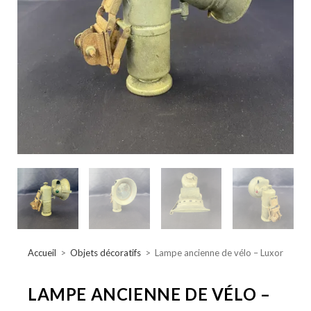
Accueil
>
Objets décoratifs
>
Lampe ancienne de vélo – Luxor
LAMPE ANCIENNE DE VÉLO –