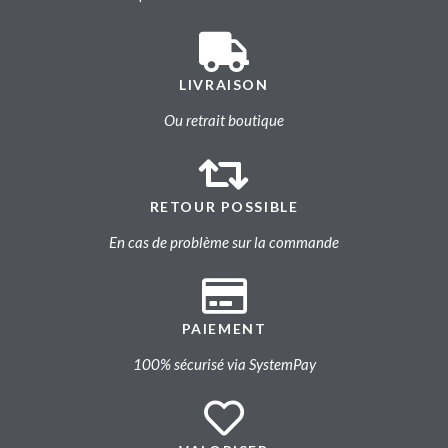
LIVRAISON
Ou retrait boutique
RETOUR POSSIBLE
En cas de problème sur la commande
PAIEMENT
100% sécurisé via SystemPay