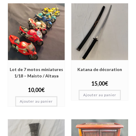
Lot de 7 motos miniatures
Katana de décoration
1/18 – Maisto / Altaya
15,00
€
10,00
€
Ajouter au panier
Ajouter au panier