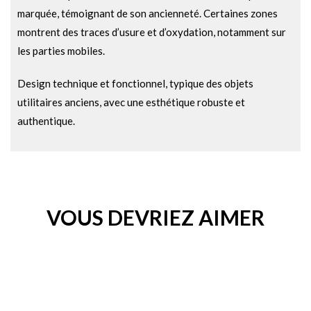
marquée, témoignant de son ancienneté. Certaines zones
montrent des traces d’usure et d’oxydation, notamment sur
les parties mobiles.
Design technique et fonctionnel, typique des objets
utilitaires anciens, avec une esthétique robuste et
authentique.
VOUS DEVRIEZ AIMER