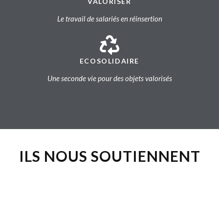
VALORISER
Le travail de salariés en réinsertion
ECOSOLIDAIRE
Une seconde vie pour des objets valorisés
ILS NOUS SOUTIENNENT