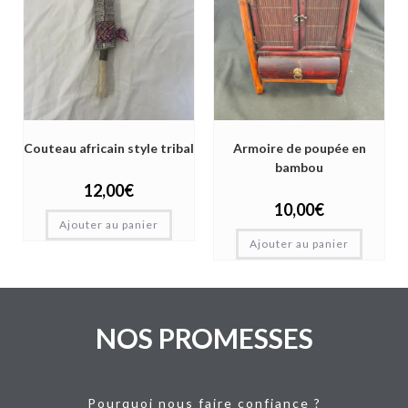
Couteau africain style tribal
Armoire de poupée en
bambou
12,00
€
10,00
€
Ajouter au panier
Ajouter au panier
NOS PROMESSES
Pourquoi nous faire confiance ?