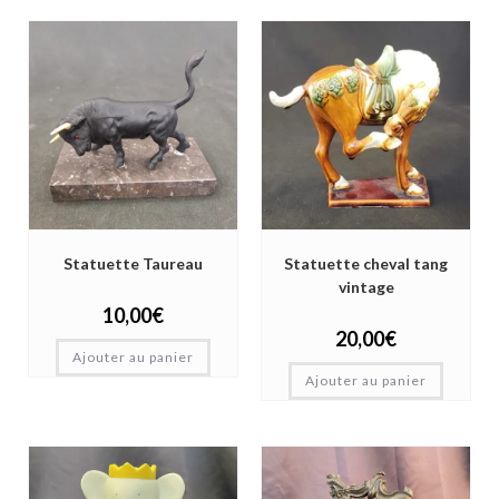
Statuette Taureau
Statuette cheval tang
vintage
10,00
€
20,00
€
Ajouter au panier
Ajouter au panier