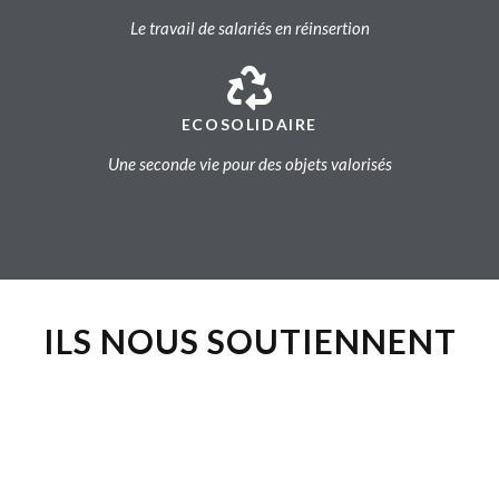
Le travail de salariés en réinsertion
ECOSOLIDAIRE
Une seconde vie pour des objets valorisés
ILS NOUS SOUTIENNENT