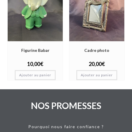
Figurine Babar
Cadre photo
10,00
€
20,00
€
Ajouter au panier
Ajouter au panier
NOS PROMESSES
Pourquoi nous faire confiance ?