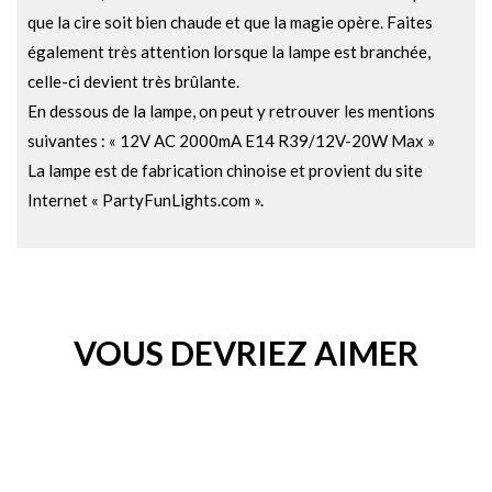
que la cire soit bien chaude et que la magie opère. Faites
également très attention lorsque la lampe est branchée,
celle-ci devient très brûlante.
En dessous de la lampe, on peut y retrouver les mentions
suivantes : « 12V AC 2000mA E14 R39/12V-20W Max »
La lampe est de fabrication chinoise et provient du site
Internet « PartyFunLights.com ».
VOUS DEVRIEZ AIMER