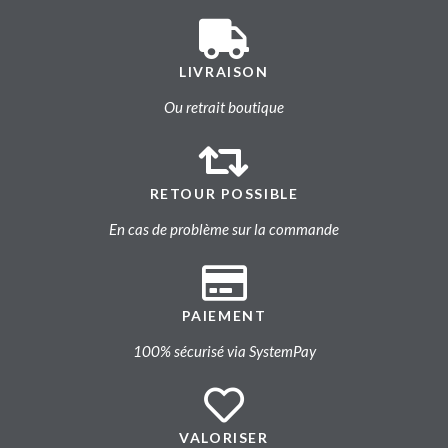
LIVRAISON
Ou retrait boutique
RETOUR POSSIBLE
En cas de problème sur la commande
PAIEMENT
100% sécurisé via SystemPay
VALORISER