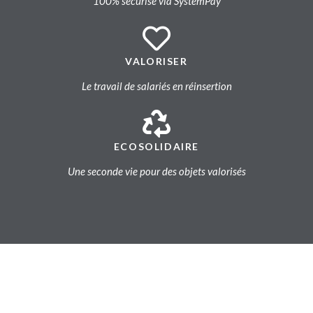
100% sécurisé via SystemPay
VALORISER
Le travail de salariés en réinsertion
ECOSOLIDAIRE
Une seconde vie pour des objets valorisés