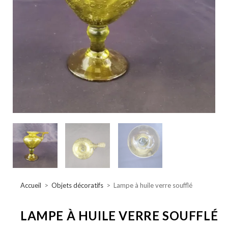
Accueil
>
Objets décoratifs
>
Lampe à huile verre soufflé
LAMPE À HUILE VERRE SOUFFLÉ