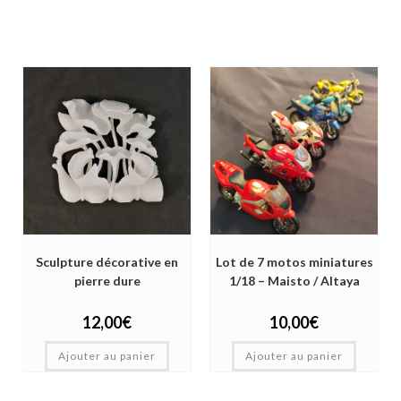
Sculpture décorative en
Lot de 7 motos miniatures
pierre dure
1/18 – Maisto / Altaya
12,00
€
10,00
€
Ajouter au panier
Ajouter au panier