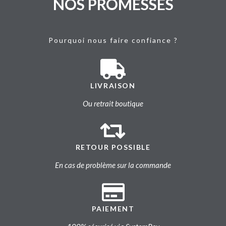
NOS PROMESSES
Pourquoi nous faire confiance ?
LIVRAISON
Ou retrait boutique
RETOUR POSSIBLE
En cas de problème sur la commande
PAIEMENT