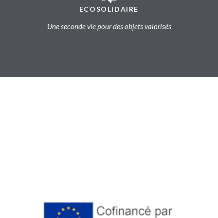
ECOSOLIDAIRE
Une seconde vie pour des objets valorisés