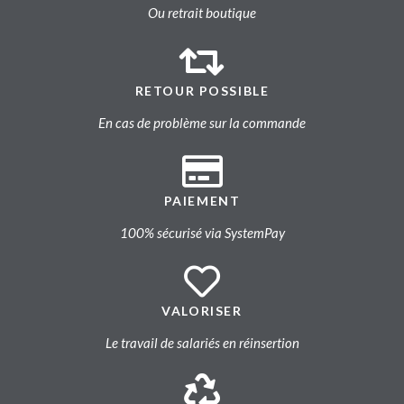
Ou retrait boutique
RETOUR POSSIBLE
En cas de problème sur la commande
PAIEMENT
100% sécurisé via SystemPay
VALORISER
Le travail de salariés en réinsertion