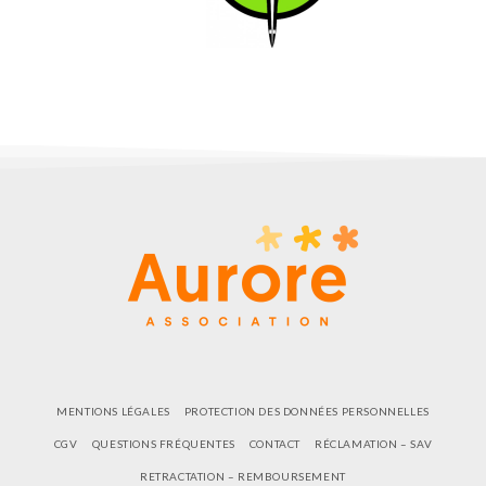
MENTIONS LÉGALES
PROTECTION DES DONNÉES PERSONNELLES
CGV
QUESTIONS FRÉQUENTES
CONTACT
RÉCLAMATION – SAV
RETRACTATION – REMBOURSEMENT