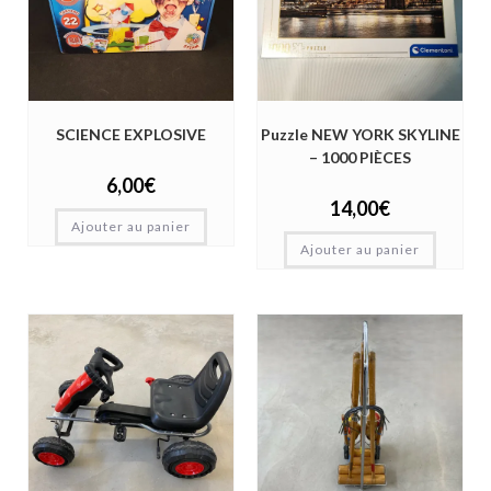
SCIENCE EXPLOSIVE
Puzzle NEW YORK SKYLINE
– 1000 PIÈCES
6,00
€
14,00
€
Ajouter au panier
Ajouter au panier