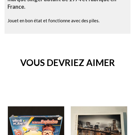
France.
Jouet en bon état et fonctionne avec des piles.
VOUS DEVRIEZ AIMER