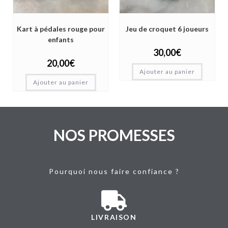
Kart à pédales rouge pour
Jeu de croquet 6 joueurs
enfants
30,00
€
20,00
€
Ajouter au panier
Ajouter au panier
NOS PROMESSES
Pourquoi nous faire confiance ?
LIVRAISON