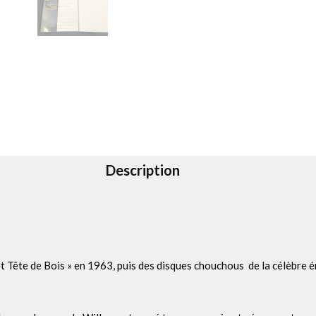
Description
t Tête de Bois » en 1963, puis des disques chouchous de la célèbre ém