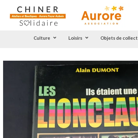
Culture
Loisirs
Objets de collect