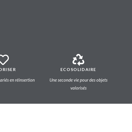
ORISER
ECOSOLIDAIRE
lariés en réinsertion
Une seconde vie pour des objets
valorisés