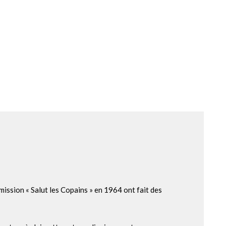
ission « Salut les Copains » en 1964 ont fait des