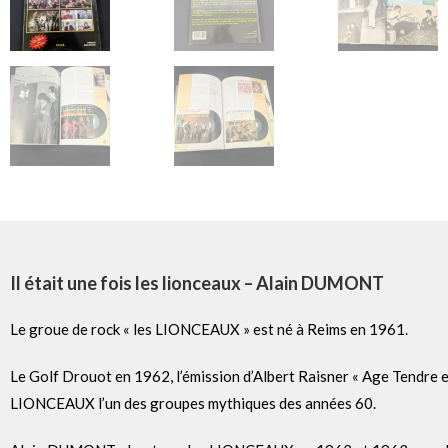
Il était une fois les lionceaux – Alain DUMONT
Le groue de rock « les LIONCEAUX » est né à Reims en 1961.
Le Golf Drouot en 1962, l’émission d’Albert Raisner « Age Tendre e
LIONCEAUX l’un des groupes mythiques des années 60.