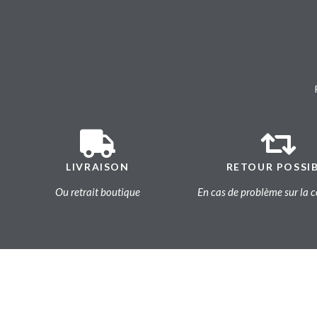
LIVRAISON
RETOUR POSSI
Ou retrait boutique
En cas de problème sur l