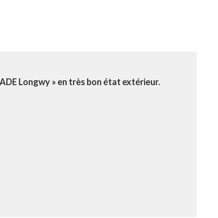
ADE Longwy » en très bon état extérieur.