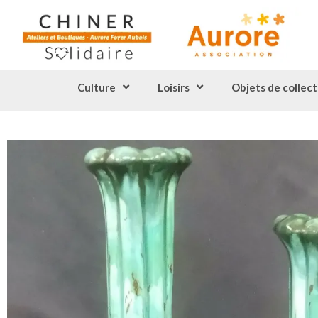
Culture
Loisirs
Objets de collect