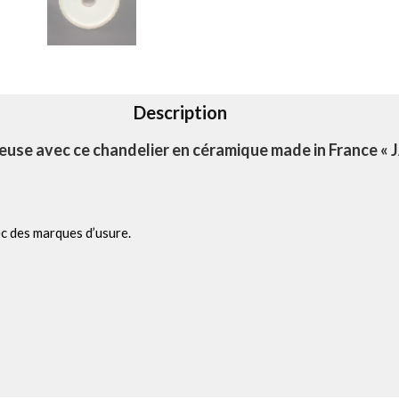
Description
euse avec ce chandelier en céramique made in France « J
ec des marques d’usure.