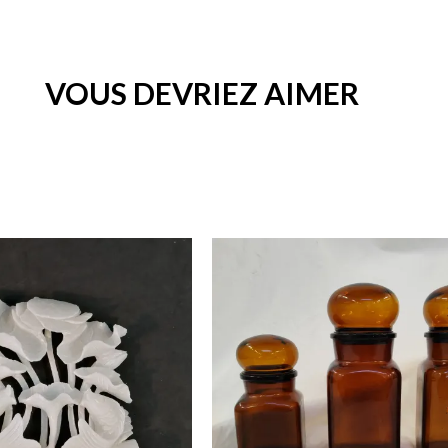
VOUS DEVRIEZ AIMER