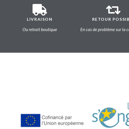
LIVRAISON
RETOUR POSSI
Ou retrait boutique
En cas de problème sur l