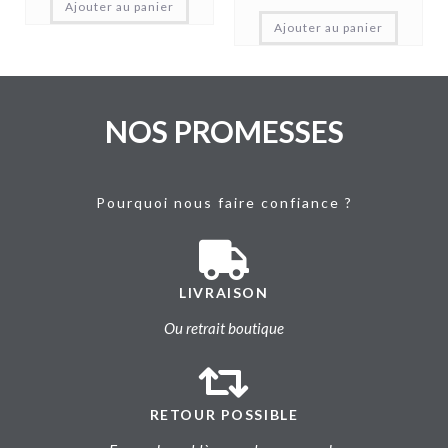
Ajouter au panier
Ajouter au panier
NOS PROMESSES
Pourquoi nous faire confiance ?
LIVRAISON
Ou retrait boutique
RETOUR POSSIBLE