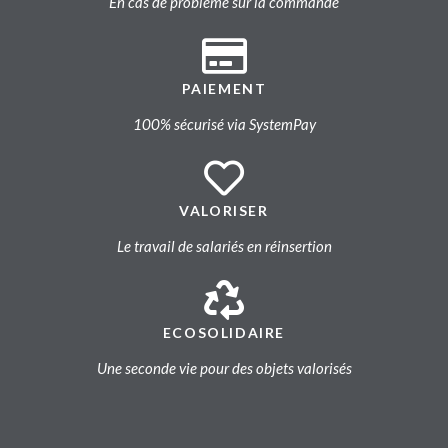
En cas de problème sur la commande
PAIEMENT
100% sécurisé via SystemPay
VALORISER
Le travail de salariés en réinsertion
ECOSOLIDAIRE
Une seconde vie pour des objets valorisés