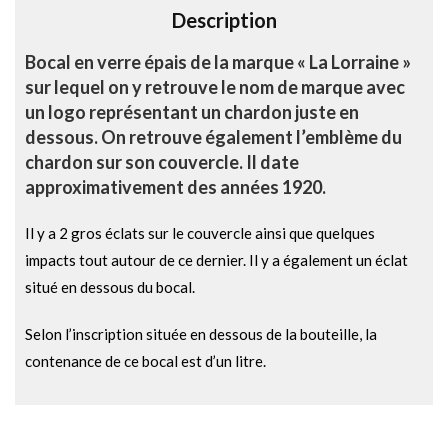
Description
:
Bocal en verre épais de la marque « La Lorraine »
sur lequel on y retrouve le nom de marque avec
un logo représentant un chardon juste en
dessous. On retrouve également l’emblème du
chardon sur son couvercle. Il date
approximativement des années 1920.
Il y a 2 gros éclats sur le couvercle ainsi que quelques
impacts tout autour de ce dernier. Il y a également un éclat
situé en dessous du bocal.
Selon l’inscription située en dessous de la bouteille, la
contenance de ce bocal est d’un litre.