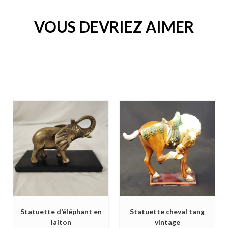
VOUS DEVRIEZ AIMER
Statuette d’éléphant en
Statuette cheval tang
laiton
vintage