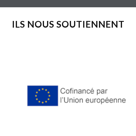
ILS NOUS SOUTIENNENT