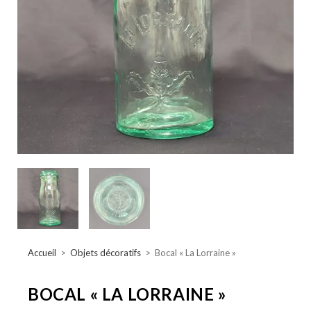
Accueil
>
Objets décoratifs
>
Bocal « La Lorraine »
BOCAL « LA LORRAINE »