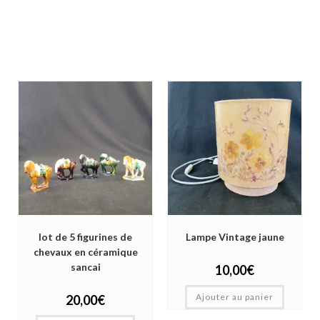
lot de 5 figurines de
Lampe Vintage jaune
chevaux en céramique
sancai
10,00
€
Ajouter au panier
20,00
€