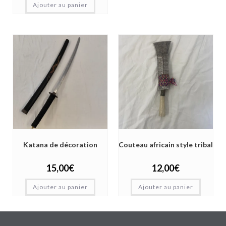
Ajouter au panier
Katana de décoration
Couteau africain style tribal
15,00
€
12,00
€
Ajouter au panier
Ajouter au panier