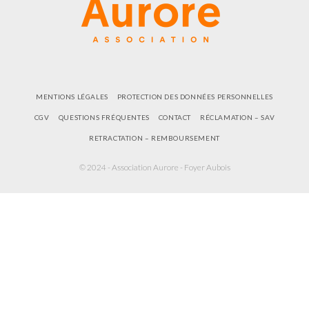
MENTIONS LÉGALES
PROTECTION DES DONNÉES PERSONNELLES
CGV
QUESTIONS FRÉQUENTES
CONTACT
RÉCLAMATION – SAV
RETRACTATION – REMBOURSEMENT
© 2024 - Association Aurore - Foyer Aubois