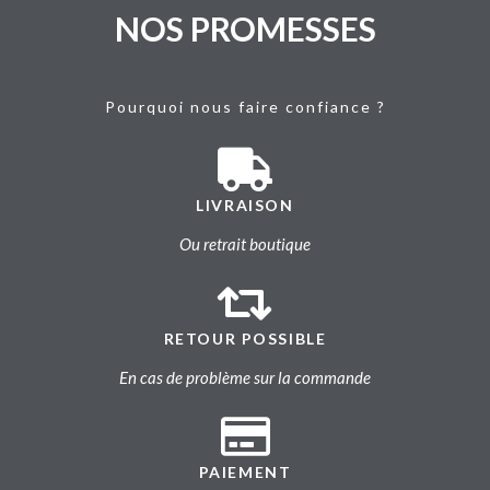
NOS PROMESSES
Pourquoi nous faire confiance ?
LIVRAISON
Ou retrait boutique
RETOUR POSSIBLE
En cas de problème sur la commande
PAIEMENT