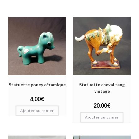
Statuette poney céramique
Statuette cheval tang
vintage
8,00
€
20,00
€
Ajouter au panier
Ajouter au panier