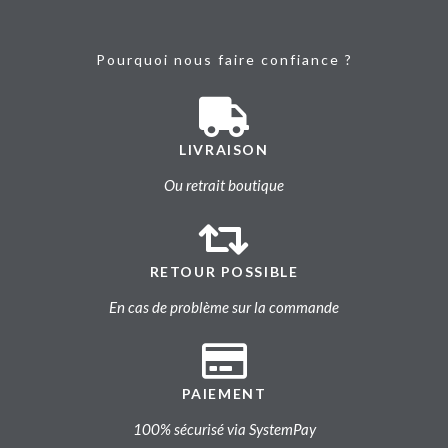
Pourquoi nous faire confiance ?
LIVRAISON
Ou retrait boutique
RETOUR POSSIBLE
En cas de problème sur la commande
PAIEMENT
100% sécurisé via SystemPay