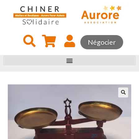
Négocier