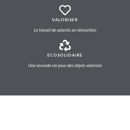
VALORISER
Le travail de salariés en réinsertion
ECOSOLIDAIRE
Une seconde vie pour des objets valorisés