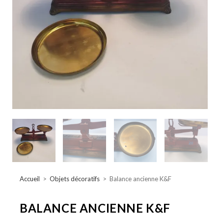
Accueil
>
Objets décoratifs
>
Balance ancienne K&F
BALANCE ANCIENNE K&F