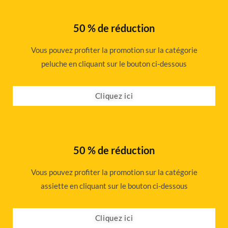
50 % de réduction
Vous pouvez profiter la promotion sur la catégorie
peluche en cliquant sur le bouton ci-dessous
Cliquez ici
50 % de réduction
Vous pouvez profiter la promotion sur la catégorie
assiette en cliquant sur le bouton ci-dessous
Cliquez ici