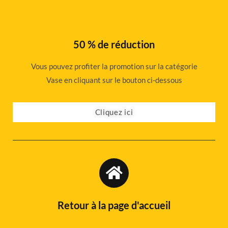
50 % de réduction
Vous pouvez profiter la promotion sur la catégorie
Vase en cliquant sur le bouton ci-dessous
Cliquez ici
Retour à la page d'accueil