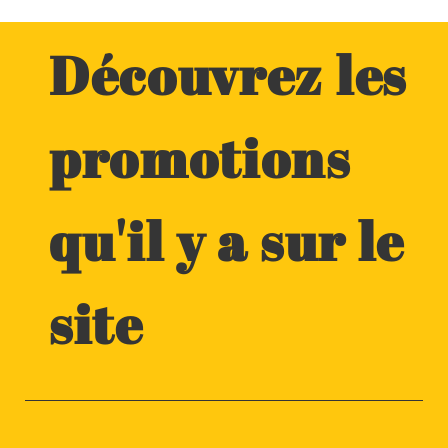
Découvrez les
promotions
qu'il y a sur le
site