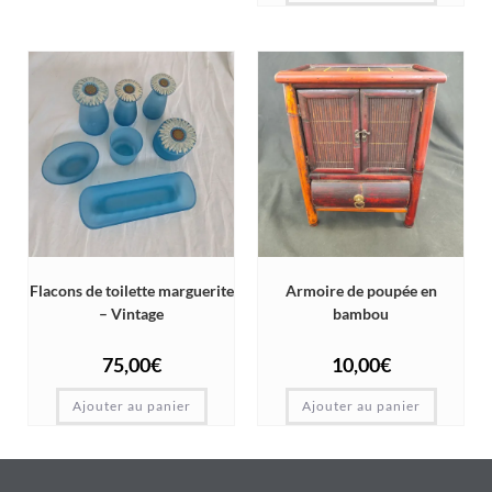
Flacons de toilette marguerite
Armoire de poupée en
– Vintage
bambou
75,00
€
10,00
€
Ajouter au panier
Ajouter au panier