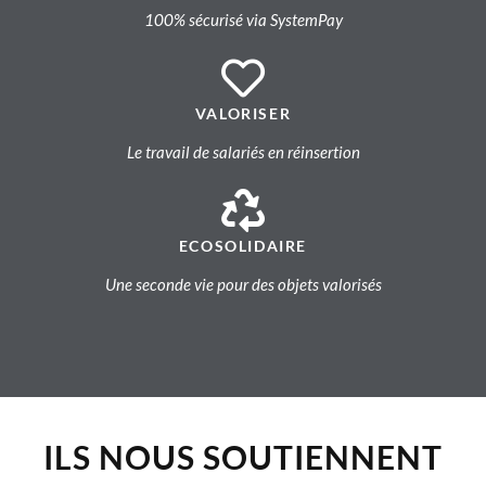
100% sécurisé via SystemPay
VALORISER
Le travail de salariés en réinsertion
ECOSOLIDAIRE
Une seconde vie pour des objets valorisés
ILS NOUS SOUTIENNENT