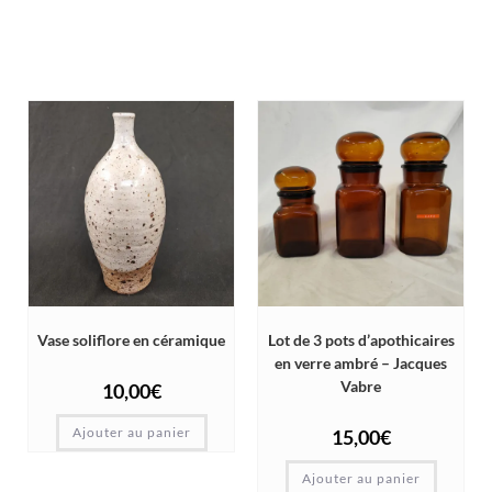
Vase soliflore en céramique
Lot de 3 pots d’apothicaires
en verre ambré – Jacques
Vabre
10,00
€
Ajouter au panier
15,00
€
Ajouter au panier