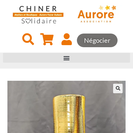
Négocier