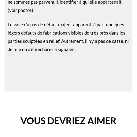
ne sommes pas parvenu à identifier à qui elle appartenait
(voir photos).
Le vase n’a pas de défaut majeur apparent, à part quelques
légers défauts de fabrications visibles de très près dans les
parties sculptées en relief. Autrement, il n’y a pas de casse, ni
de fêle ou d’ébréchures à signaler.
VOUS DEVRIEZ AIMER