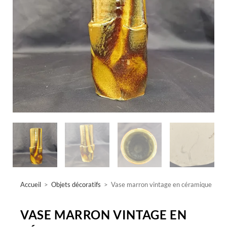
Accueil
>
Objets décoratifs
>
Vase marron vintage en céramique
VASE MARRON VINTAGE EN