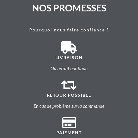
NOS PROMESSES
Pourquoi nous faire confiance ?
LIVRAISON
Ou retrait boutique
RETOUR POSSIBLE
En cas de problème sur la commande
PAIEMENT