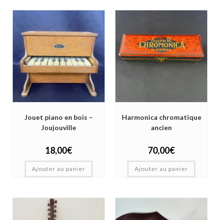
Jouet piano en bois –
Harmonica chromatique
Joujouville
ancien
18,00
€
70,00
€
Ajouter au panier
Ajouter au panier