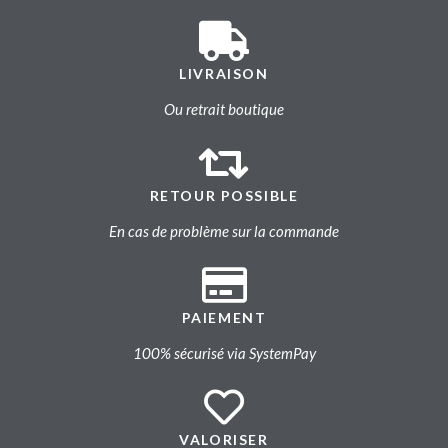
LIVRAISON
Ou retrait boutique
RETOUR POSSIBLE
En cas de problème sur la commande
PAIEMENT
100% sécurisé via SystemPay
VALORISER