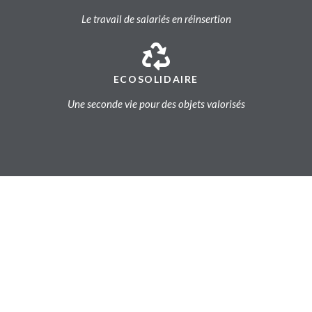
Le travail de salariés en réinsertion
ECOSOLIDAIRE
Une seconde vie pour des objets valorisés