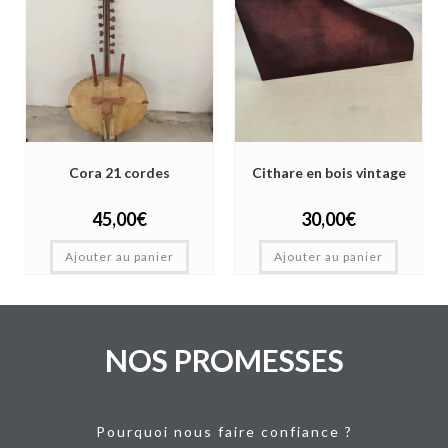
Cora 21 cordes
Cithare en bois vintage
45,00
€
30,00
€
Ajouter au panier
Ajouter au panier
NOS PROMESSES
Pourquoi nous faire confiance ?