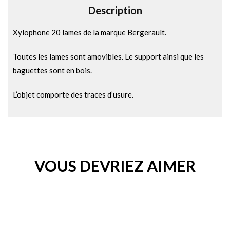
Description
:
Xylophone 20 lames de la marque Bergerault.
Toutes les lames sont amovibles. Le support ainsi que les
baguettes sont en bois.
L’objet comporte des traces d’usure.
VOUS DEVRIEZ AIMER