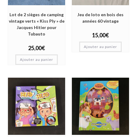
Lot de 2 sièges de camping
Jeu de loto en bois des
vintage verts « Kiss Ply » de
années 60 vintage
Jacques Hitier pour
Tubauto
15,00
€
Ajouter au panier
25,00
€
Ajouter au panier