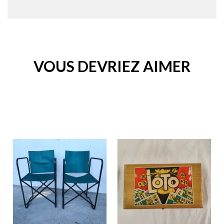
VOUS DEVRIEZ AIMER