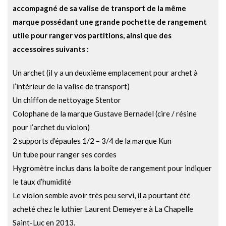
accompagné de sa valise de transport de la même
marque possédant une grande pochette de rangement
utile pour ranger vos partitions, ainsi que des
accessoires suivants :
Un archet (il y a un deuxième emplacement pour archet à
l’intérieur de la valise de transport)
Un chiffon de nettoyage Stentor
Colophane de la marque Gustave Bernadel (cire / résine
pour l’archet du violon)
2 supports d’épaules 1/2 – 3/4 de la marque Kun
Un tube pour ranger ses cordes
Hygromètre inclus dans la boîte de rangement pour indiquer
le taux d’humidité
Le violon semble avoir très peu servi, il a pourtant été
acheté chez le luthier Laurent Demeyere à La Chapelle
Saint-Luc en 2013.