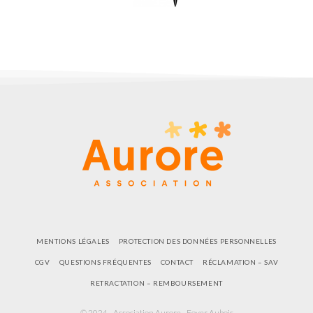
MENTIONS LÉGALES
PROTECTION DES DONNÉES PERSONNELLES
CGV
QUESTIONS FRÉQUENTES
CONTACT
RÉCLAMATION – SAV
RETRACTATION – REMBOURSEMENT
© 2024 - Association Aurore - Foyer Aubois