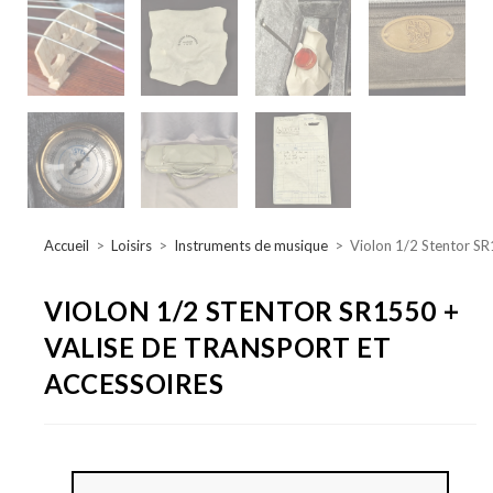
Accueil
>
Loisirs
>
Instruments de musique
>
Violon 1/2 Stentor SR
VIOLON 1/2 STENTOR SR1550 +
VALISE DE TRANSPORT ET
ACCESSOIRES