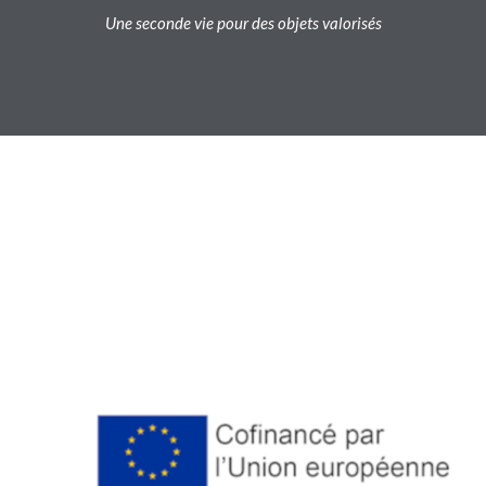
Une seconde vie pour des objets valorisés