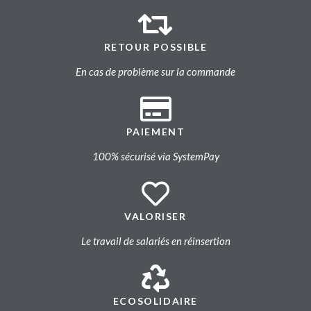
RETOUR POSSIBLE
En cas de problème sur la commande
PAIEMENT
100% sécurisé via SystemPay
VALORISER
Le travail de salariés en réinsertion
ECOSOLIDAIRE