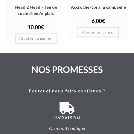
Head 2 Head – Jeu de
Accroche-toi à la campagne
société en Anglais
6,00
€
10,00
€
Ajouter au panier
Ajouter au panier
NOS PROMESSES
Pourquoi nous faire confiance ?
LIVRAISON
Ou retrait boutique