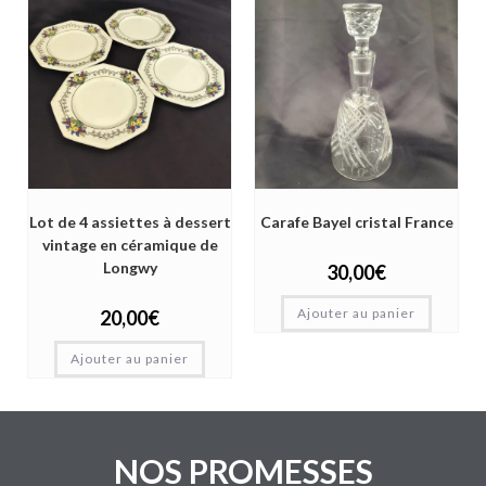
Lot de 4 assiettes à dessert
Carafe Bayel cristal France
vintage en céramique de
Longwy
30,00
€
Ajouter au panier
20,00
€
Ajouter au panier
NOS PROMESSES