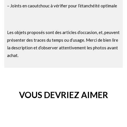
– Joints en caoutchouc à vérifier pour l’étanchéité optimale
Les objets proposés sont des articles d’occasion, et, peuvent
présenter des traces du temps ou d’usage. Merci de bien lire
la description et d’observer attentivement les photos avant
achat.
VOUS DEVRIEZ AIMER