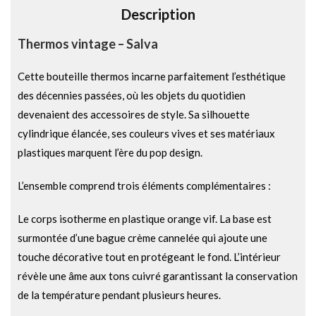
Description
:
Thermos vintage – Salva
Cette bouteille thermos incarne parfaitement l’esthétique
des décennies passées, où les objets du quotidien
devenaient des accessoires de style. Sa silhouette
cylindrique élancée, ses couleurs vives et ses matériaux
plastiques marquent l’ère du pop design.
L’ensemble comprend trois éléments complémentaires :
Le corps isotherme en plastique orange vif. La base est
surmontée d’une bague crème cannelée qui ajoute une
touche décorative tout en protégeant le fond. L’intérieur
révèle une âme aux tons cuivré garantissant la conservation
de la température pendant plusieurs heures.