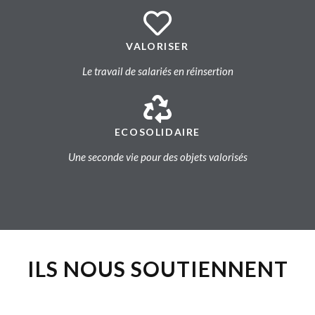
VALORISER
Le travail de salariés en réinsertion
ECOSOLIDAIRE
Une seconde vie pour des objets valorisés
ILS NOUS SOUTIENNENT