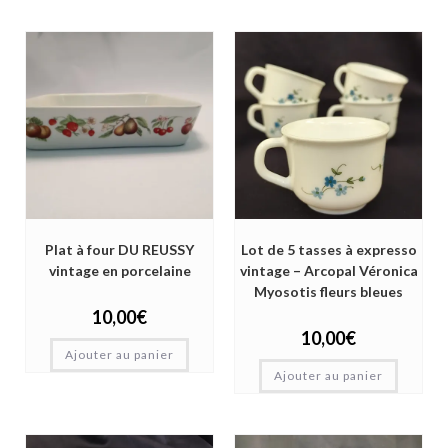
Plat à four DU REUSSY
Lot de 5 tasses à expresso
vintage en porcelaine
vintage – Arcopal Véronica
Myosotis fleurs bleues
10,00
€
10,00
€
Ajouter au panier
Ajouter au panier