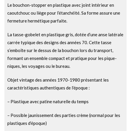
Le bouchon-stopper en plastique avec joint intérieur en
caoutchouc ou liège pour l’étanchéité. Sa forme assure une
fermeture hermétique parfaite.
La tasse-gobelet en plastique gris, dotée d’une anse latérale
carrée typique des designs des années 70. Cette tasse
s’emboîte sur le dessus de la bouchon lors du transport,
formant un ensemble compact et pratique pour les pique-
niques, les voyages ou le bureau.
Objet vintage des années 1970-1980 présentant les
caractéristiques authentiques de l’époque :
– Plastique avec patine naturelle du temps
– Possible jaunissement des parties crème (normal pour les
plastiques d’époque)