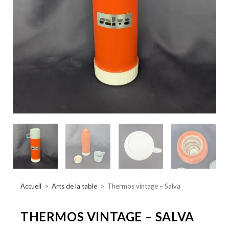
Accueil
>
Arts de la table
>
Thermos vintage – Salva
THERMOS VINTAGE – SALVA