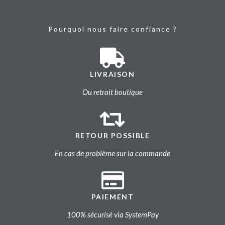
Pourquoi nous faire confiance ?
LIVRAISON
Ou retrait boutique
RETOUR POSSIBLE
En cas de problème sur la commande
PAIEMENT
100% sécurisé via SystemPay